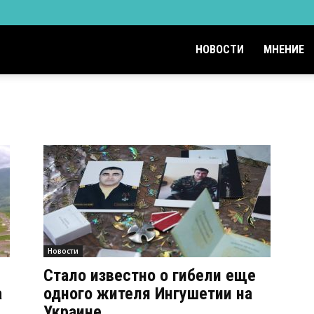
НОВОСТИ
МНЕНИЕ
Новости
Стало известно о гибели еще
а
одного жителя Ингушетии на
Украине