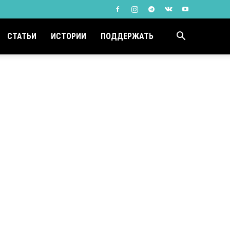
СТАТЬИ
ИСТОРИИ
ПОДДЕРЖАТЬ