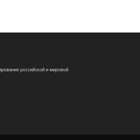
ирование российской и мировой