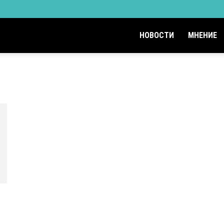
НОВОСТИ
МНЕНИЕ