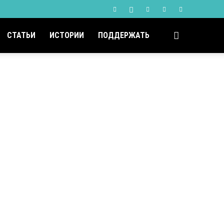
СТАТЬИ
ИСТОРИИ
ПОДДЕРЖАТЬ