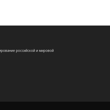
ирование российской и мировой