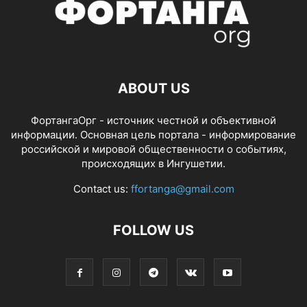
ABOUT US
ФортангаОрг - источник честной и объективной
информации. Основная цель портала - информирование
российской и мировой общественности о событиях,
происходящих в Ингушетии.
Contact us:
ffortanga@gmail.com
FOLLOW US