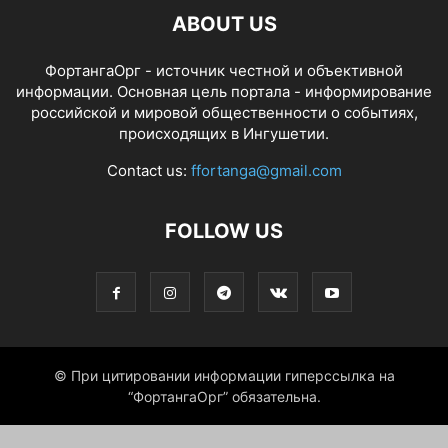
ABOUT US
ФортангаОрг - источник честной и объективной
информации. Основная цель портала - информирование
российской и мировой общественности о событиях,
происходящих в Ингушетии.
Contact us:
ffortanga@gmail.com
FOLLOW US
© При цитировании информации гиперссылка на
“ФортангаОрг” обязательна.