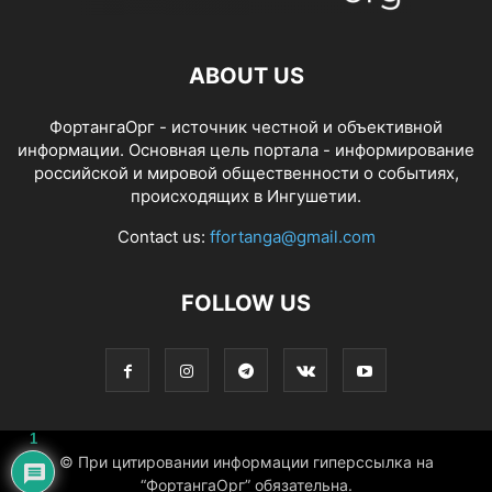
ABOUT US
ФортангаОрг - источник честной и объективной
информации. Основная цель портала - информирование
российской и мировой общественности о событиях,
происходящих в Ингушетии.
Contact us:
ffortanga@gmail.com
FOLLOW US
1
© При цитировании информации гиперссылка на
“ФортангаОрг” обязательна.