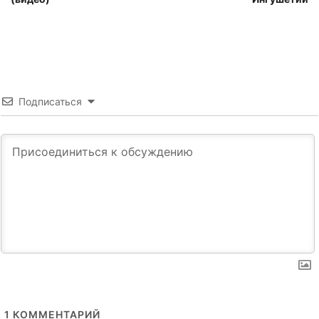
Подписаться
1
КОММЕНТАРИЙ