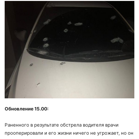
Обновление 15.00:
Раненного в результате обстрела водителя врачи
прооперировали и его жизни ничего не угрожает, но он