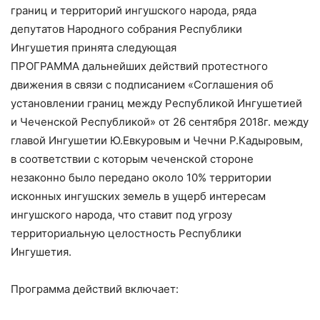
границ и территорий ингушского народа, ряда
депутатов Народного собрания Республики
Ингушетия принята следующая
ПРОГРАММА дальнейших действий протестного
движения в связи с подписанием «Соглашения об
установлении границ между Республикой Ингушетией
и Чеченской Республикой» от 26 сентября 2018г. между
главой Ингушетии Ю.Евкуровым и Чечни Р.Кадыровым,
в соответствии с которым чеченской стороне
незаконно было передано около 10% территории
исконных ингушских земель в ущерб интересам
ингушского народа, что ставит под угрозу
территориальную целостность Республики
Ингушетия.
Программа действий включает: