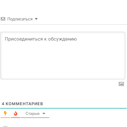
Подписаться
4
КОММЕНТАРИЕВ
Старые