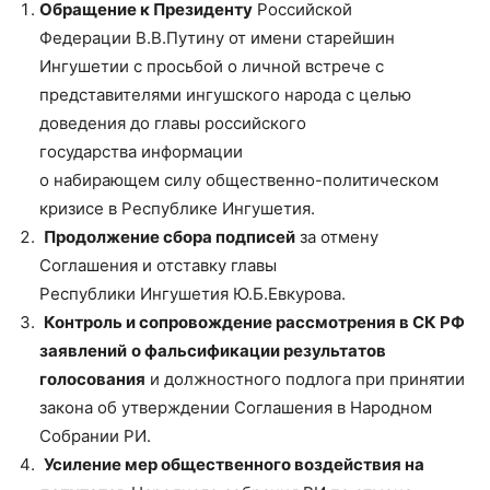
Обращение к Президенту
Российской
Федерации В.В.Путину от имени старейшин
Ингушетии с просьбой о личной встрече с
представителями ингушского народа с целью
доведения до главы российского
государства информации
о набирающем силу общественно-политическом
кризисе в Республике Ингушетия.
Продолжение сбора подписей
за отмену
Соглашения и отставку главы
Республики Ингушетия Ю.Б.Евкурова.
Контроль и сопровождение рассмотрения в СК РФ
заявлений
о фальсификации результатов
голосования
и должностного подлога при принятии
закона об утверждении Соглашения в Народном
Собрании РИ.
Усиление мер общественного воздействия на