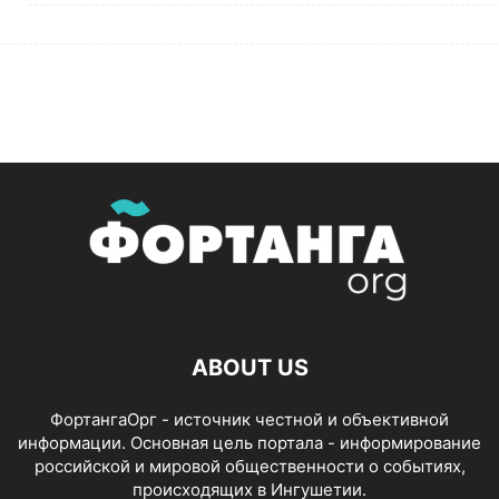
ABOUT US
ФортангаОрг - источник честной и объективной
информации. Основная цель портала - информирование
российской и мировой общественности о событиях,
происходящих в Ингушетии.