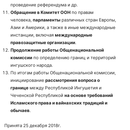
проведение референдума и др.
Обращение в Комитет ООН
по правам
человека,
парламенты
различных стран Европы,
Азии и Америки, а также в иные международные
инстанции, включая
международные
правозащитные организации
.
Продолжение работы
Общенациональной
комиссии
по определению границ и территорий
ингушского народа.
По итогам работы Общенациональной комиссии,
инициирование
рассмотрения вопроса о
границе
между Республикой Ингушетия и
Чеченской Республикой
на основе требований
Исламского права и вайнахских традиций и
обычаев
.
Принята 25 декабря 2018г.