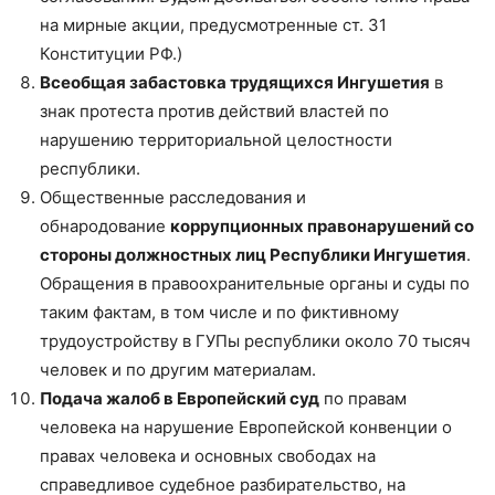
на мирные акции, предусмотренные ст. 31
Конституции РФ.)
Всеобщая забастовка трудящихся Ингушетия
в
знак протеста против действий властей по
нарушению территориальной целостности
республики.
Общественные расследования и
обнародование
коррупционных правонарушений со
стороны должностных лиц Республики Ингушетия
.
Обращения в правоохранительные органы и суды по
таким фактам, в том числе и по фиктивному
трудоустройству в ГУПы республики около 70 тысяч
человек и по другим материалам.
Подача жалоб в Европейский суд
по правам
человека на нарушение Европейской конвенции о
правах человека и основных свободах на
справедливое судебное разбирательство, на