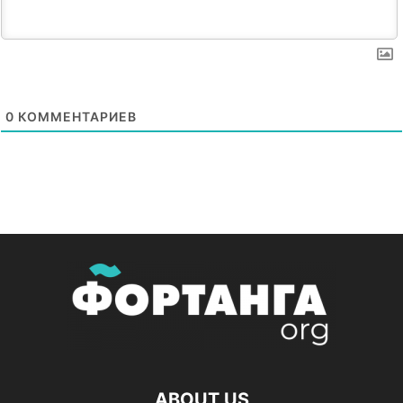
0
КОММЕНТАРИЕВ
ABOUT US