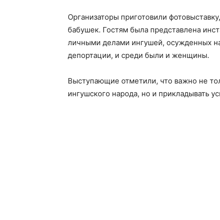
Организаторы приготовили фотовыставку,
бабушек. Гостям была представлена инст
личными делами ингушей, осужденных н
депортации, и среди были и женщины.
Выступающие отметили, что важно не тол
ингушского народа, но и прикладывать ус