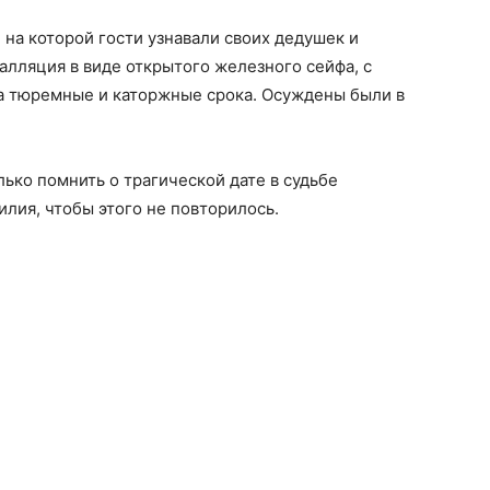
 на которой гости узнавали своих дедушек и
алляция в виде открытого железного сейфа, с
а тюремные и каторжные срока. Осуждены были в
ько помнить о трагической дате в судьбе
илия, чтобы этого не повторилось.