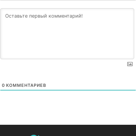
0
КОММЕНТАРИЕВ