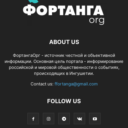
ABOUT US
ФортангаОрг - источник честной и объективной
информации. Основная цель портала - информирование
российской и мировой общественности о событиях,
происходящих в Ингушетии.
Contact us:
ffortanga@gmail.com
FOLLOW US