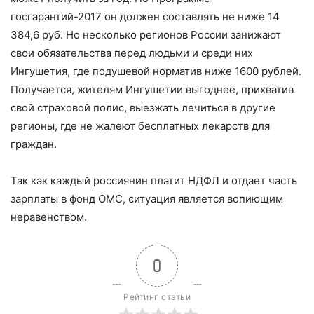
госгарантий-2017 он должен составлять не ниже 14
384,6 руб. Но несколько регионов России занижают
свои обязательства перед людьми и среди них
Ингушетия, где подушевой норматив ниже 1600 рублей.
Получается, жителям Ингушетии выгоднее, прихватив
свой страховой полис, выезжать лечиться в другие
регионы, где не жалеют бесплатных лекарств для
граждан.
Так как каждый россиянин платит НДФЛ и отдает часть
зарплаты в фонд ОМС, ситуация является вопиющим
неравенством.
0
Рейтинг статьи