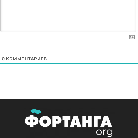
0
КОММЕНТАРИЕВ