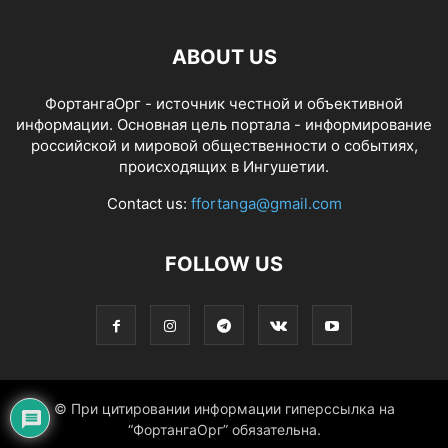
ABOUT US
ФортангаОрг - источник честной и объективной
информации. Основная цель портала - информирование
российской и мировой общественности о событиях,
происходящих в Ингушетии.
Contact us:
ffortanga@gmail.com
FOLLOW US
© При цитировании информации гиперссылка на
“ФортангаОрг” обязательна.