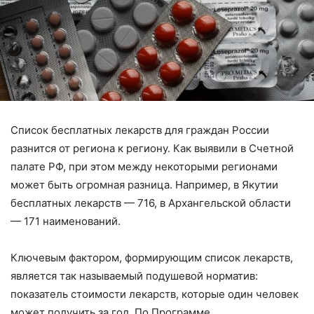
Список бесплатных лекарств для граждан России
разнится от региона к региону. Как выявили в Счетной
палате РФ, при этом между некоторыми регионами
может быть огромная разница. Например, в Якутии
бесплатных лекарств — 716, в Архангельской области
— 171 наименований.
Ключевым фактором, формирующим список лекарств,
является так называемый подушевой норматив:
показатель стоимости лекарств, которые один человек
может получить за год. По Программе