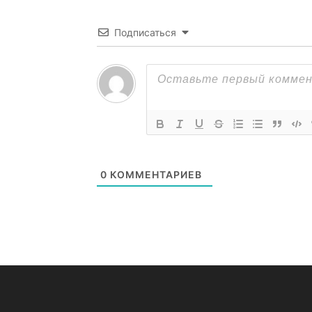
Подписаться
0
КОММЕНТАРИЕВ