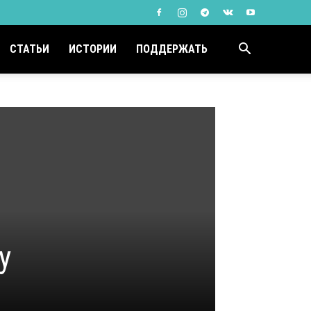
СТАТЬИ
ИСТОРИИ
ПОДДЕРЖАТЬ
у