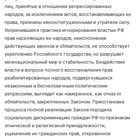
лиц, принятые в отношении репрессированных
народов, за исключением актов, восстанавливающих их
права, признаны неконституционными и утратили силу.
Укоренившаяся практика игнорирования властью РФ
прав населяющих ее народов, неисполнение
действующих законов и обязательств, не способствует
укреплению Российского государства, но разрушает
межнациональный мир и стабильность. Бездействие
власти в вопросе полного восстановления прав
реабилитированных народов, подвергнувшихся
незаконным и бесчеловечным политическим
репрессиям, выглядит как намеренное, как отказ от
обязательств, закрепленных Законом. Приостановка
процесса полной реализации Закона породила
социальную дискриминацию граждан РФ по признакам
этнической и религиозной принадлежности,
ущемление их гражданских прав, откровенное