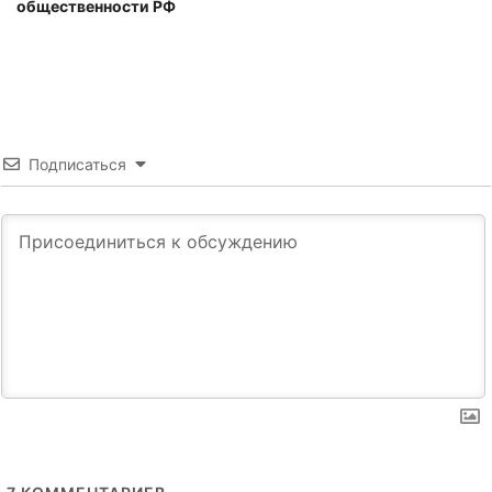
общественности РФ
Подписаться