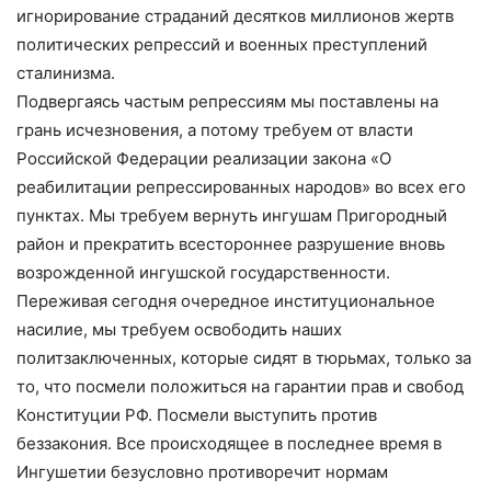
игнорирование страданий десятков миллионов жертв
политических репрессий и военных преступлений
сталинизма.
Подвергаясь частым репрессиям мы поставлены на
грань исчезновения, а потому требуем от власти
Российской Федерации реализации закона «О
реабилитации репрессированных народов» во всех его
пунктах. Мы требуем вернуть ингушам Пригородный
район и прекратить всестороннее разрушение вновь
возрожденной ингушской государственности.
Переживая сегодня очередное институциональное
насилие, мы требуем освободить наших
политзаключенных, которые сидят в тюрьмах, только за
то, что посмели положиться на гарантии прав и свобод
Конституции РФ. Посмели выступить против
беззакония. Все происходящее в последнее время в
Ингушетии безусловно противоречит нормам