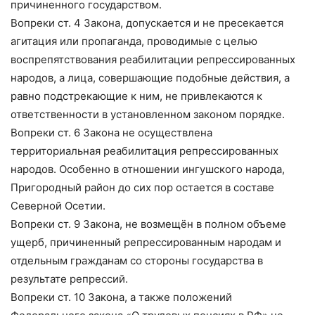
причиненного государством.
Вопреки ст. 4 Закона, допускается и не пресекается
агитация или пропаганда, проводимые с целью
воспрепятствования реабилитации репрессированных
народов, а лица, совершающие подобные действия, а
равно подстрекающие к ним, не привлекаются к
ответственности в установленном законом порядке.
Вопреки ст. 6 Закона не осуществлена
территориальная реабилитация репрессированных
народов. Особенно в отношении ингушского народа,
Пригородный район до сих пор остается в составе
Северной Осетии.
Вопреки ст. 9 Закона, не возмещён в полном объеме
ущерб, причиненный репрессированным народам и
отдельным гражданам со стороны государства в
результате репрессий.
Вопреки ст. 10 Закона, а также положений