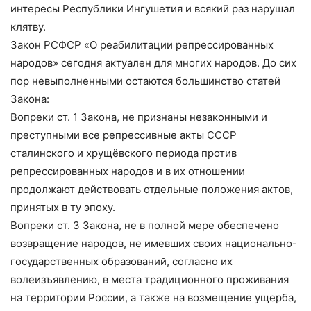
интересы Республики Ингушетия и всякий раз нарушал
клятву.
Закон РСФСР «О реабилитации репрессированных
народов» сегодня актуален для многих народов. До сих
пор невыполненными остаются большинство статей
Закона:
Вопреки ст. 1 Закона, не признаны незаконными и
преступными все репрессивные акты СССР
сталинского и хрущёвского периода против
репрессированных народов и в их отношении
продолжают действовать отдельные положения актов,
принятых в ту эпоху.
Вопреки ст. 3 Закона, не в полной мере обеспечено
возвращение народов, не имевших своих национально-
государственных образований, согласно их
волеизъявлению, в места традиционного проживания
на территории России, а также на возмещение ущерба,