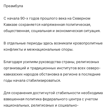
Преамбула
С начала 90-х годов прошлого века на Северном
Кавказе сохраняется напряженная политическая,
общественная, социальная и экономическая ситуация.
В отдельные периоды здесь возникали кровопролитные
конфликты и межнациональные споры.
Благодаря усилиям руководства страны, религиозных
организаций и традиционных институтов всех северо-
кавказских народов обстановка в регионе в последние
годы начала стабилизироваться.
Для сохранения достигнутой стабильности необходима
взвешенная политика федерального центра с учетом
национальных, религиозных и социально-