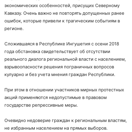
экономических особенностей, присущих Северному
Кавказу. Очень важно не повторять допущенных ранее
ошибок, которые привели к трагическим событиям в
регионе.
Сложившаяся в Республике Ингушетия с осени 2018
года обстановка свидетельствует об отсутствии
реального диалога региональной власти с населением,
взрывоопасности решения пограничных вопросов
кулуарно и без учета мнения граждан Республики.
При этом в отношении участников мирных протестных
акций применяются недопустимые в правовом
государстве репрессивные меры.
Очевидно недоверие граждан к региональным властям,
не избранным населением на прямых выборов.