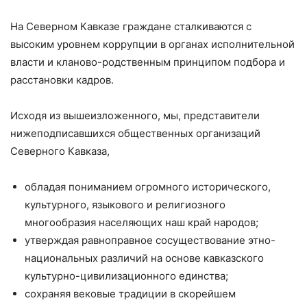
На Северном Кавказе граждане сталкиваются с
высоким уровнем коррупции в органах исполнительной
власти и кланово-родственным принципом подбора и
расстановки кадров.
Исходя из вышеизложенного, мы, представители
нижеподписавшихся общественных организаций
Северного Кавказа,
обладая пониманием огромного исторического,
культурного, языкового и религиозного
многообразия населяющих наш край народов;
утверждая равноправное сосуществование этно-
национальных различий на основе кавказского
культурно-цивилизационного единства;
сохраняя вековые традиции в скорейшем