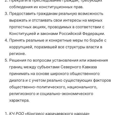
Прекратить преследование граждан, требующих
соблюдения их конституционных прав.
Предоставить гражданам реальную возможность
выражать и отстаивать свои интересы на мирных
протестных акциях, проводимых в соответствии с
Конституцией и законами Российской Федерации.
Принять реальные и конкретные меры по борьбе с
коррупцией, поразившей все структуры власти в
регионе.
Решения по вопросам установления или изменения
границ между субъектами Северного Кавказа
принимать на основе широкого общественного
диалога и с учетом реально существующих факторов
общественно-политического, национального,
религиозного и социально-экономического
характера.
КЧ РОО «Конгресс карачаевского народа»