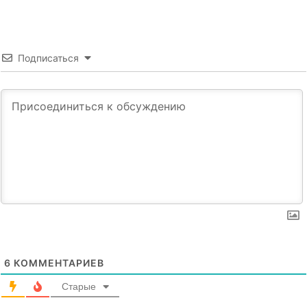
Подписаться
6
КОММЕНТАРИЕВ
Старые