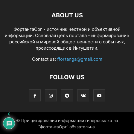
ABOUT US
ФортангаОрг - источник честной и объективной
информации. Основная цель портала - информирование
российской и мировой общественности о событиях,
происходящих в Ингушетии.
Contact us:
ffortanga@gmail.com
FOLLOW US
6
© При цитировании информации гиперссылка на
“ФортангаОрг” обязательна.