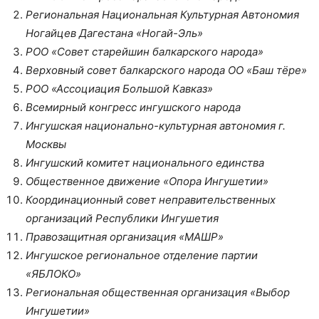
Региональная Национальная Культурная Автономия
Ногайцев Дагестана «Ногай-Эль»
РОО «Совет старейшин балкарского народа»
Верховный совет балкарского народа ОО «Баш тёре»
РОО «Ассоциация Большой Кавказ»
Всемирный конгресс ингушского народа
Ингушская национально-культурная автономия г.
Москвы
Ингушский комитет национального единства
Общественное движение «Опора Ингушетии»
Координационный совет неправительственных
организаций Республики Ингушетия
Правозащитная организация «МАШР»
Ингушское региональное отделение партии
«ЯБЛОКО»
Региональная общественная организация «Выбор
Ингушетии»