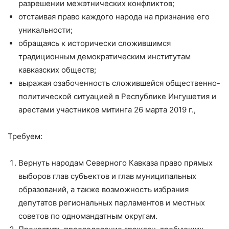
разрешении межэтнических конфликтов;
отстаивая право каждого народа на признание его
уникальности;
обращаясь к исторически сложившимся
традиционным демократическим институтам
кавказских обществ;
выражая озабоченность сложившейся общественно-
политической ситуацией в Республике Ингушетия и
арестами участников митинга 26 марта 2019 г.,
Требуем:
Вернуть народам Северного Кавказа право прямых
выборов глав субъектов и глав муниципальных
образований, а также возможность избрания
депутатов региональных парламентов и местных
советов по одномандатным округам.