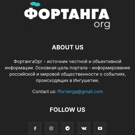
ABOUT US
ФортангаОрг - источник честной и объективной
информации. Основная цель портала - информирование
российской и мировой общественности о событиях,
происходящих в Ингушетии.
Contact us:
ffortanga@gmail.com
FOLLOW US