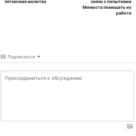
пятничная молитва
связи с попытками
Минюста помешать их
работе
Подписаться