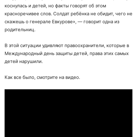
коснулась и детей, но факты говорят об этом
красноречивее слов. Солдат ребёнка не обидит, чего не
скажешь о генерале Евкурове», — говорит одна из
родительниц.
⠀
В этой ситуации удивляют правоохранители, которые в
Международный день защиты детей, права этих самых
детей нарушили.
⠀
Как все было, смотрите на видео.