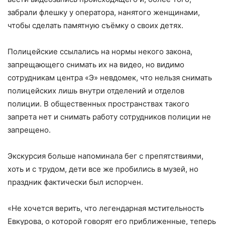
забрали флешку у оператора, нанятого женщинами,
чтобы сделать памятную съёмку о своих детях.
⠀
Полицейские ссылались на нормы некого закона,
запрещающего снимать их на видео, но видимо
сотрудникам центра «Э» невдомек, что нельзя снимать
полицейских лишь внутри отделений и отделов
полиции. В общественных пространствах такого
запрета нет и снимать работу сотрудников полиции не
запрещено.
⠀
Экскурсия больше напоминала бег с препятствиями,
хоть и с трудом, дети все же пробились в музей, но
праздник фактически был испорчен.
⠀
«Не хочется верить, что легендарная мстительность
Евкурова, о которой говорят его приближенные, теперь