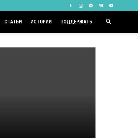
СТАТЬИ
ИСТОРИИ
ПОДДЕРЖАТЬ