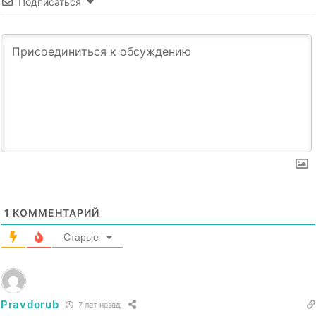
Подписаться
1
КОММЕНТАРИЙ
Старые
Pravdorub
7 лет назад