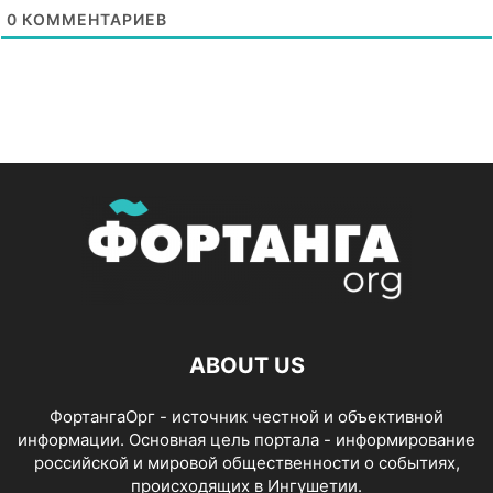
0
КОММЕНТАРИЕВ
ABOUT US
ФортангаОрг - источник честной и объективной
информации. Основная цель портала - информирование
российской и мировой общественности о событиях,
происходящих в Ингушетии.