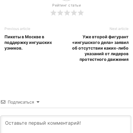
Рейтинг статьи
Previous article
Next article
Пикеты в Москве в
Уже второй фигурант
поддержку ингушских
«ингушского дела» заявил
узников.
об отсутствии каких-либо
указаний от лидеров
протестного движения
Подписаться