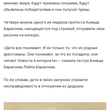
мнению жюри, будут признаны лучшими, будут
объявлены победителями и они получат призы.
⠀
Четверо внуков одного из лидеров протеста Ахмеда
Барахоева, находящегося под стражей, отправили свои
рисунки на конкурс.
⠀
«Дети все понимают. И не только то, что их родные
арестованы. Они понимают, за что их посадили, они
читают Новости в интернете» – сказала сестра Ахмеда
Барахоева Лейла Барахоева.
⠀
По ее словам, дети в своих рисунках отразили
несправедливость в отношении их дедушки.
⠀