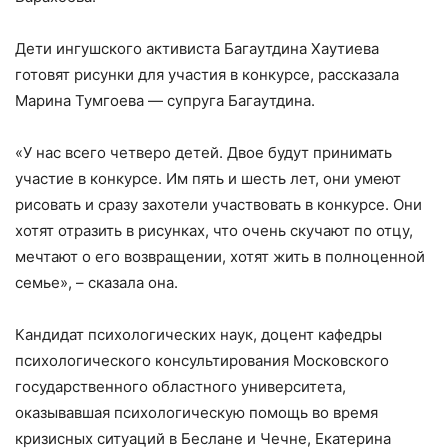
⠀
Дети ингушского активиста Багаутдина Хаутиева
готовят рисунки для участия в конкурсе, рассказала
Марина Тумгоева — супруга Багаутдина.
⠀
«У нас всего четверо детей. Двое будут принимать
участие в конкурсе. Им пять и шесть лет, они умеют
рисовать и сразу захотели участвовать в конкурсе. Они
хотят отразить в рисунках, что очень скучают по отцу,
мечтают о его возвращении, хотят жить в полноценной
семье», – сказала она.
⠀
Кандидат психологических наук, доцент кафедры
психологического консультирования Московского
государственного областного университета,
оказывавшая психологическую помощь во время
кризисных ситуаций в Беслане и Чечне, Екатерина