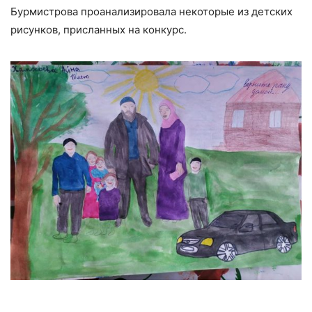
Бурмистрова проанализировала некоторые из детских
рисунков, присланных на конкурс.
⠀