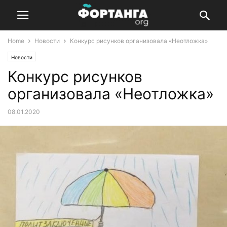
Home
Новости
Конкурс рисунков организовала «Неотложка»
Новости
Конкурс рисунков
организовала «Неотложка»
08.01.2020