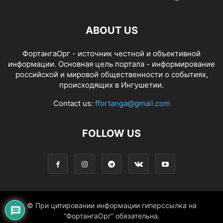
ABOUT US
ФортангаОрг - источник честной и объективной
информации. Основная цель портала - информирование
российской и мировой общественности о событиях,
происходящих в Ингушетии.
Contact us:
ffortanga@gmail.com
FOLLOW US
© При цитировании информации гиперссылка на
“ФортангаОрг” обязательна.