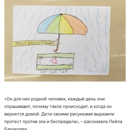
«Он для них родной человек, каждый день они
спрашивают, почему такое происходит, и когда он
вернется домой. Дети своими рисунками выразили
протест против зла и беспредела», – рассказала Лейла
Барахоева.