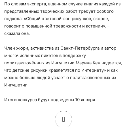
По словам эксперта, в данном случае анализ каждой из
представленных творческих работ требует особого
подхода. «Общий цветовой фон рисунков, скорее,
говорит о повышенной тревожности и астении», –
сказала она.
⠀
Член жюри, активистка из Санкт-Петербурга и автор
многочисленных пикетов в поддержку
политзаключённых из Ингушетии Марина Кен надеется,
что детские рисунки «разлетятся по Интернету» и как
можно больше людей узнает о политзаключённых из
Ингушетии.
⠀
Итоги конкурса будут подведены 10 января.
0