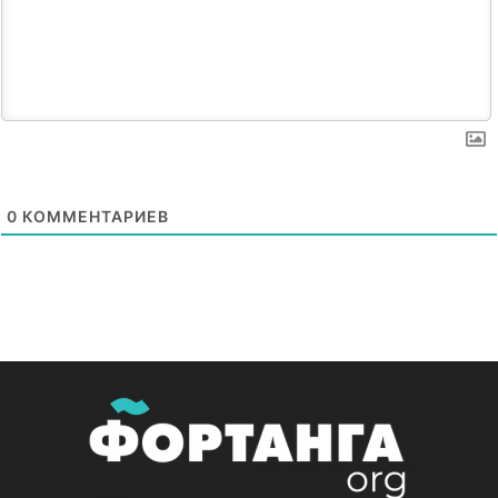
0
КОММЕНТАРИЕВ