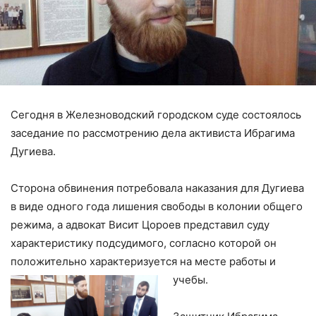
Сегодня в Железноводский городском суде состоялось
заседание по рассмотрению дела активиста Ибрагима
Дугиева.
Сторона обвинения потребовала наказания для Дугиева
в виде одного года лишения свободы в колонии общего
режима, а адвокат Висит Цороев представил суду
характеристику подсудимого, согласно которой он
положительно характеризуется на месте работы и
учебы.
⠀