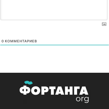
0
КОММЕНТАРИЕВ