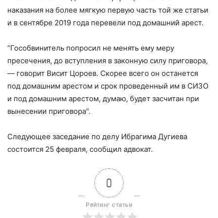
наказания на более мягкую первую часть той же статьи
и в сентябре 2019 года перевели под домашний арест.
⠀
“Гособвинитель попросил не менять ему меру
пресечения, до вступления в законную силу приговора,
— говорит Висит Цороев. Скорее всего он останется
под домашним арестом и срок проведенный им в СИЗО
и под домашним арестом, думаю, будет засчитан при
вынесении приговора”.
⠀
Следующее заседание по делу Ибрагима Дугиева
состоится 25 февраля, сообщил адвокат.
0
Рейтинг статьи