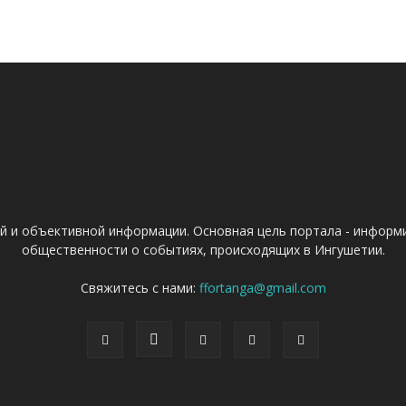
ой и объективной информации. Основная цель портала - информ
общественности о событиях, происходящих в Ингушетии.
Свяжитесь с нами:
ffortanga@gmail.com