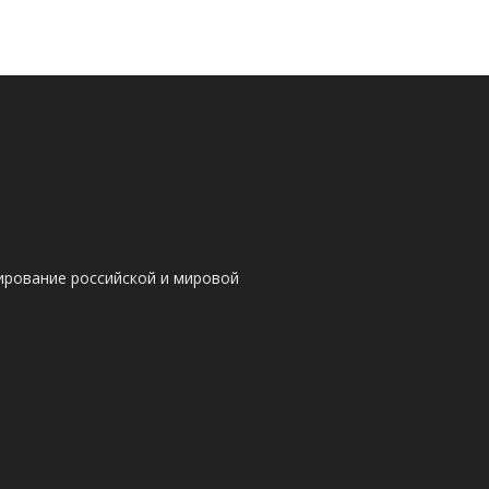
ирование российской и мировой