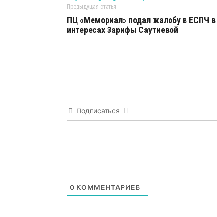
Предыдущая статья
ПЦ «Мемориал» подал жалобу в ЕСПЧ в
интересах Зарифы Саутиевой
Подписаться
0
КОММЕНТАРИЕВ