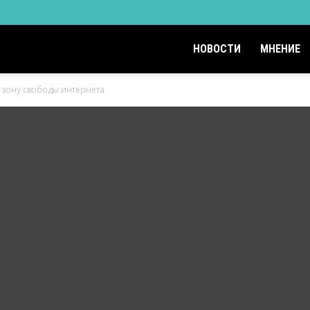
НОВОСТИ
МНЕНИЕ
 зону свободы интернета