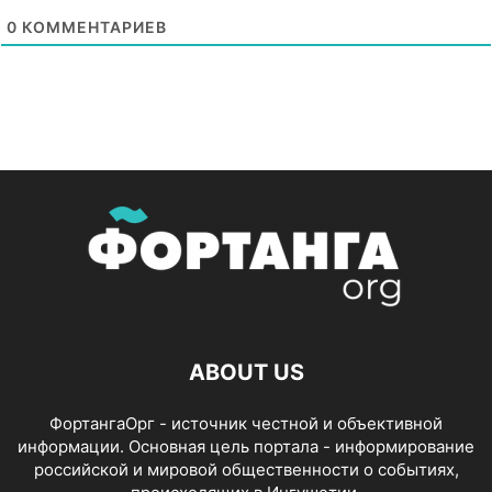
0
КОММЕНТАРИЕВ
ABOUT US
ФортангаОрг - источник честной и объективной
информации. Основная цель портала - информирование
российской и мировой общественности о событиях,