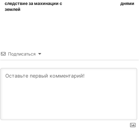
следствие за махинации с
днями
землей
Подписаться