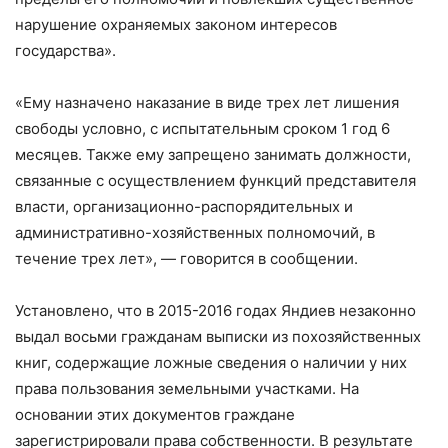
нарушение охраняемых законом интересов
государства».
«Ему назначено наказание в виде трех лет лишения
свободы условно, с испытательным сроком 1 год 6
месяцев. Также ему запрещено занимать должности,
связанные с осуществлением функций представителя
власти, организационно-распорядительных и
административно-хозяйственных полномочий, в
течение трех лет», — говорится в сообщении.
Установлено, что в 2015-2016 годах Яндиев незаконно
выдал восьми гражданам выписки из похозяйственных
книг, содержащие ложные сведения о наличии у них
права пользования земельными участками. На
основании этих документов граждане
зарегистрировали права собственности. В результате