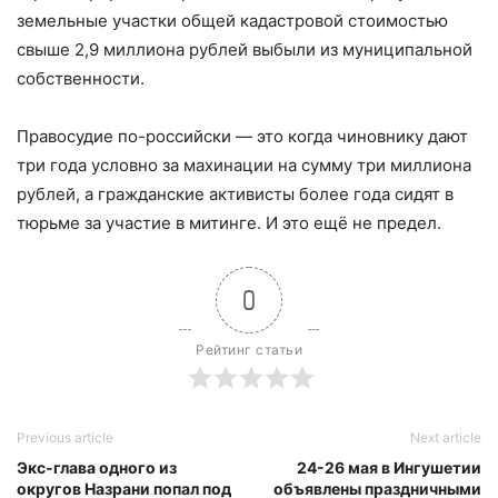
земельные участки общей кадастровой стоимостью
свыше 2,9 миллиона рублей выбыли из муниципальной
собственности.
Правосудие по-российски — это когда чиновнику дают
три года условно за махинации на сумму три миллиона
рублей, а гражданские активисты более года сидят в
тюрьме за участие в митинге. И это ещё не предел.
0
Рейтинг статьи
Previous article
Next article
Экс-глава одного из
24-26 мая в Ингушетии
округов Назрани попал под
объявлены праздничными