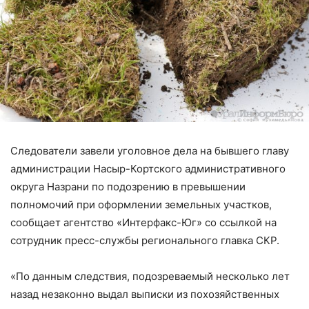
Следователи завели уголовное дела на бывшего главу
администрации Насыр-Кортского административного
округа Назрани по подозрению в превышении
полномочий при оформлении земельных участков,
сообщает агентство «Интерфакс-Юг» со ссылкой на
сотрудник пресс-службы регионального главка СКР.
«По данным следствия, подозреваемый несколько лет
назад незаконно выдал выписки из похозяйственных