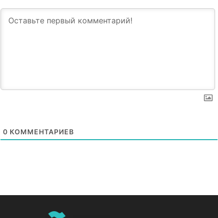
0
КОММЕНТАРИЕВ