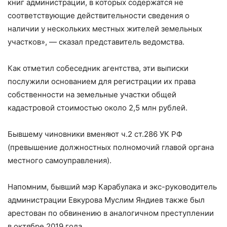
книг администрации, в которых содержатся не
соответствующие действительности сведения о
наличии у нескольких местных жителей земельных
участков», — сказал представитель ведомства.
Как отметил собеседник агентства, эти выписки
послужили основанием для регистрации их права
собственности на земельные участки общей
кадастровой стоимостью около 2,5 млн рублей.
Бывшему чиновники вменяют ч.2 ст.286 УК РФ
(превышение должностных полномочий главой органа
местного самоуправления).
Напомним, бывший мэр Карабулака и экс-руководитель
администрации Евкурова Муслим Яндиев также был
арестован по обвинению в аналогичном преступлении
в октябре 2019 года.