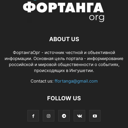
ABOUT US
ФортангаОрг - источник честной и объективной
информации. Основная цель портала - информирование
российской и мировой общественности о событиях,
происходящих в Ингушетии.
Contact us:
ffortanga@gmail.com
FOLLOW US