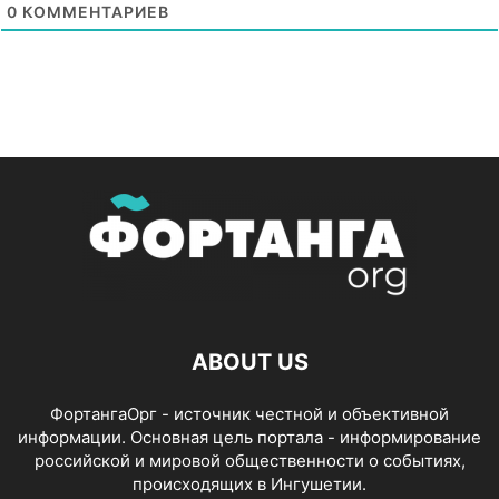
0
КОММЕНТАРИЕВ
ABOUT US
ФортангаОрг - источник честной и объективной
информации. Основная цель портала - информирование
российской и мировой общественности о событиях,
происходящих в Ингушетии.