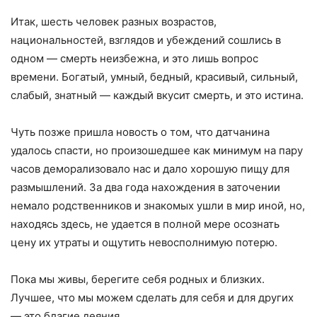
Итак, шесть человек разных возрастов,
национальностей, взглядов и убеждений сошлись в
одном — смерть неизбежна, и это лишь вопрос
времени. Богатый, умный, бедный, красивый, сильный,
слабый, знатный — каждый вкусит смерть, и это истина.
Чуть позже пришла новость о том, что датчанина
удалось спасти, но произошедшее как минимум на пару
часов деморализовало нас и дало хорошую пищу для
размышлений. За два года нахождения в заточении
немало родственников и знакомых ушли в мир иной, но,
находясь здесь, не удается в полной мере осознать
цену их утраты и ощутить невосполнимую потерю.
Пока мы живы, берегите себя родных и близких.
Лучшее, что мы можем сделать для себя и для других
— это благие деяния.