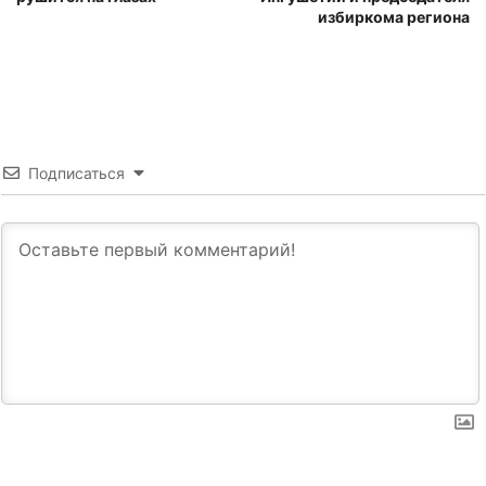
избиркома региона
Подписаться