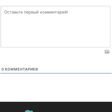
0
КОММЕНТАРИЕВ