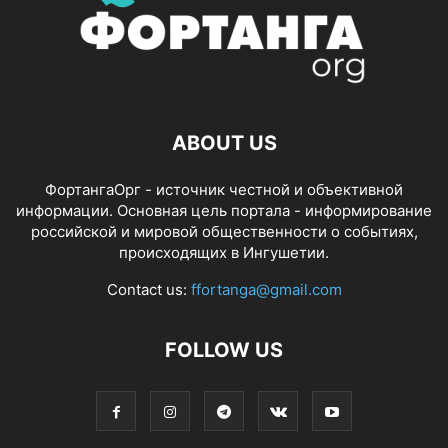
ABOUT US
ФортангаОрг - источник честной и объективной
информации. Основная цель портала - информирование
российской и мировой общественности о событиях,
происходящих в Ингушетии.
Contact us:
ffortanga@gmail.com
FOLLOW US