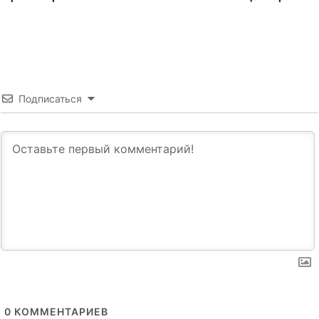
Подписаться
0
КОММЕНТАРИЕВ