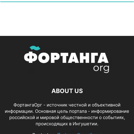
ABOUT US
ФортангаОрг - источник честной и объективной
информации. Основная цель портала - информирование
российской и мировой общественности о событиях,
происходящих в Ингушетии.