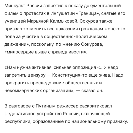
Минкульт России запретил к показу документальный
фильм о протестах в Ингушетии «Граница», снятые его
ученицей Марьяной Калмыковой. Сокуров также
призвал «отменить все наказания гражданам женского
пола за участие в общественно-политическом
движении», поскольку, по мнению Сокурова,
«милосердие выше справедливости».
«Нам нужна активная, сильная оппозиция <…> надо
запретить цензуру — Конституция-то еще жива. Надо
прекратить преследование общественных и
некоммерческих организаций», — сказал он.
В разговоре с Путиным режиссер раскритиковал
федеративное устройство России, включающей
республики, образованные по национальному признаку.