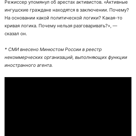
Режиссер упомянул об арестах активистов. «Активные
ингушские граждане находятся в заключении. Почему?
На основании какой политической логики? Какая-то
кривая логика. Почему нельзя разговаривать?», —
сказал он.
* СМИ внесено Минюстом России в реестр
некоммерческих организаций, выполняющих функции
иностранного агента.