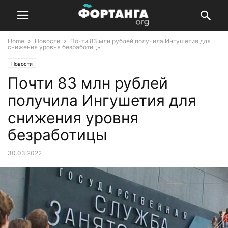
Home
Новости
Почти 83 млн рублей получила Ингушетия для
снижения уровня безработицы
Новости
Почти 83 млн рублей
получила Ингушетия для
снижения уровня
безработицы
30.03.2022