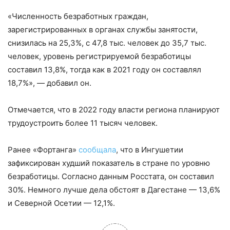
«Численность безработных граждан,
зарегистрированных в органах службы занятости,
снизилась на 25,3%, с 47,8 тыс. человек до 35,7 тыс.
человек, уровень регистрируемой безработицы
составил 13,8%, тогда как в 2021 году он составлял
18,7%», — добавил он.
Отмечается, что в 2022 году власти региона планируют
трудоустроить более 11 тысяч человек.
Ранее «Фортанга»
сообщала
, что в Ингушетии
зафиксирован худший показатель в стране по уровню
безработицы. Согласно данным Росстата, он составил
30%. Немного лучше дела обстоят в Дагестане — 13,6%
и Северной Осетии — 12,1%.