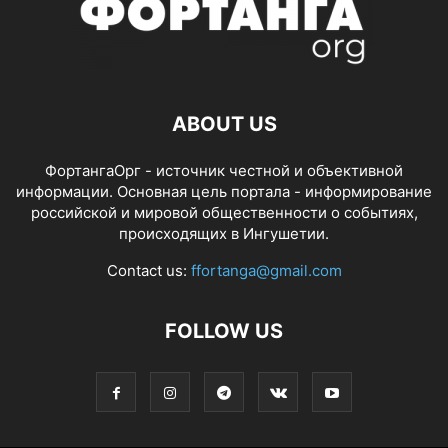
ABOUT US
ФортангаОрг - источник честной и объективной
информации. Основная цель портала - информирование
российской и мировой общественности о событиях,
происходящих в Ингушетии.
Contact us:
ffortanga@gmail.com
FOLLOW US