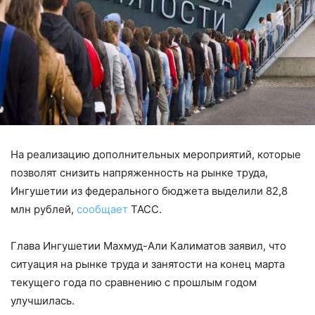
На реализацию дополнительных мероприятий, которые
позволят снизить напряженность на рынке труда,
Ингушетии из федерального бюджета выделили 82,8
млн рублей,
сообщает
ТАСС.
Глава Ингушетии Махмуд-Али Калиматов заявил, что
ситуация на рынке труда и занятости на конец марта
текущего года по сравнению с прошлым годом
улучшилась.