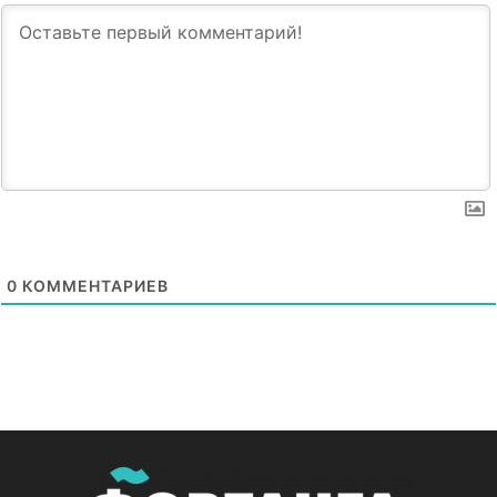
0
КОММЕНТАРИЕВ