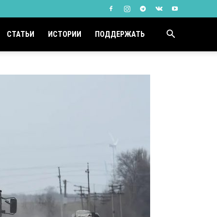
СТАТЬИ
ИСТОРИИ
ПОДДЕРЖАТЬ