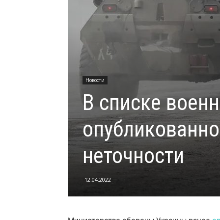
Новости
В списке военн
опубликованно
неточности
12.04.2022