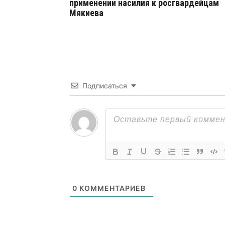
применении насилия к росгвардейцам
Мякиева
Подписаться
0
КОММЕНТАРИЕВ