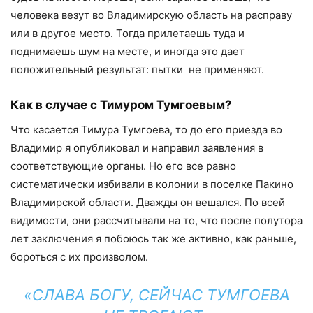
человека везут во Владимирскую область на расправу
или в другое место. Тогда прилетаешь туда и
поднимаешь шум на месте, и иногда это дает
положительный результат: пытки не применяют.
Как в случае с Тимуром Тумгоевым?
Что касается Тимура Тумгоева, то до его приезда во
Владимир я опубликовал и направил заявления в
соответствующие органы. Но его все равно
систематически избивали в колонии в поселке Пакино
Владимирской области. Дважды он вешался. По всей
видимости, они рассчитывали на то, что после полутора
лет заключения я побоюсь так же активно, как раньше,
бороться с их произволом.
«СЛАВА БОГУ, СЕЙЧАС ТУМГОЕВА