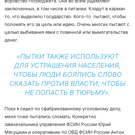
воровство госбюджета. Они во всем ущемляют
заключенных, в том числе в питании. Кладут в карман
то, что выделило государство. Кого-то пытают, чтобы
поломать его за цель или идею. Очень многих пытают с
целью выбивания явки с повинной или вымогательства
денег.
«ПЫТКИ ТАКЖЕ ИСПОЛЬЗУЮТ
ДЛЯ УСТРАШЕНИЯ НАСЕЛЕНИЯ,
ЧТОБЫ ЛЮДИ БОЯЛИСЬ СЛОВО
СКАЗАТЬ ПРОТИВ ВЛАСТИ, ЧТОБЫ
НЕ ПОПАСТЬ В ТЮРЬМУ».
Пока я сидел по сфабрикованному уголовному делу,
меня тоже пытались сломать. Конкретно
замначальника управления ФСИН России Юрий
Мясушкин
и оперативник по ОВД ФСИН России Антон