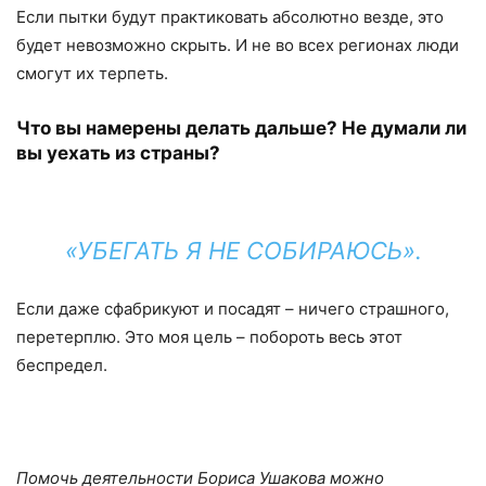
Если пытки будут практиковать абсолютно везде, это
будет невозможно скрыть. И не во всех регионах люди
смогут их терпеть.
Что вы намерены делать дальше? Не думали ли
вы уехать из страны?
«УБЕГАТЬ Я НЕ СОБИРАЮСЬ».
Если даже сфабрикуют и посадят – ничего страшного,
перетерплю. Это моя цель – побороть весь этот
беспредел.
Помочь деятельности Бориса Ушакова можно