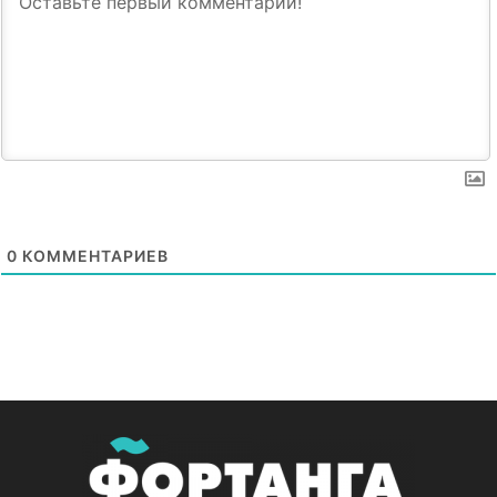
0
КОММЕНТАРИЕВ