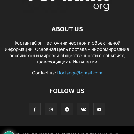
ABOUT US
ФортангаОрг - источник честной и объективной
информации. Основная цель портала - информирование
российской и мировой общественности о событиях,
происходящих в Ингушетии.
Contact us:
ffortanga@gmail.com
FOLLOW US