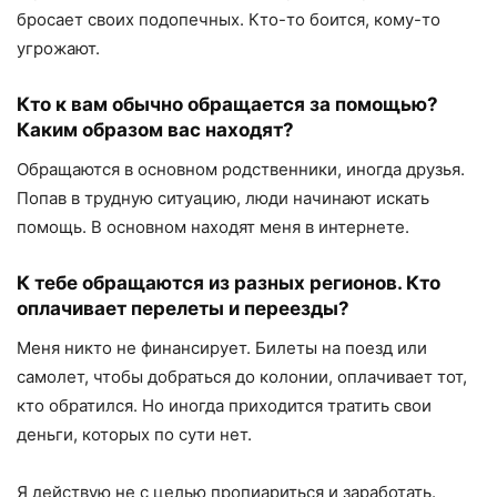
бросает своих подопечных. Кто-то боится, кому-то
угрожают.
Кто к
вам
обычно обращается за помощью?
Каким образом
вас
находят?
Обращаются в основном родственники, иногда друзья.
Попав в трудную ситуацию, люди начинают искать
помощь. В основном находят меня в интернете.
К тебе обращаются из разных регионов. Кто
оплачивает перелеты и переезды?
Меня никто не финансирует. Билеты на поезд или
самолет, чтобы добраться до колонии, оплачивает тот,
кто обратился. Но иногда приходится тратить свои
деньги, которых по сути нет.
Я действую не с целью пропиариться и заработать.