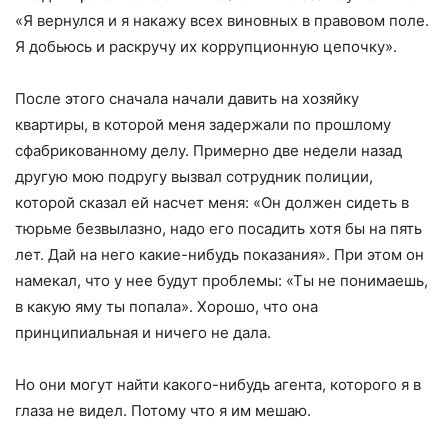
«Я вернулся и я накажу всех виновных в правовом поле.
Я добьюсь и раскручу их коррупционную цепочку».
После этого сначала начали давить на хозяйку
квартиры, в которой меня задержали по прошлому
сфабрикованному делу. Примерно две недели назад
другую мою подругу вызвал сотрудник полиции,
которой сказал ей насчет меня: «Он должен сидеть в
тюрьме безвылазно, надо его посадить хотя бы на пять
лет. Дай на него какие-нибудь показания». При этом он
намекал, что у нее будут проблемы: «Ты не понимаешь,
в какую яму ты попала». Хорошо, что она
принципиальная и ничего не дала.
Но они могут найти какого-нибудь агента, которого я в
глаза не видел. Потому что я им мешаю.