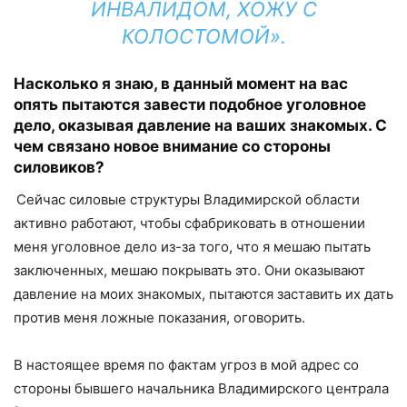
ИНВАЛИДОМ, ХОЖУ С
КОЛОСТОМОЙ».
Насколько я знаю, в данный момент на
вас
опять пытаются завести подобное уголовное
дело, оказывая давление на
ваших
знакомых.
С
чем связано новое внимание со стороны
силовиков
?
Сейчас силовые структуры Владимирской области
активно работают, чтобы сфабриковать в отношении
меня уголовное дело из-за того, что я мешаю пытать
заключенных, мешаю покрывать это. Они оказывают
давление на моих знакомых, пытаются заставить их дать
против меня ложные показания, оговорить.
В настоящее время по фактам угроз в мой адрес со
стороны бывшего начальника Владимирского централа