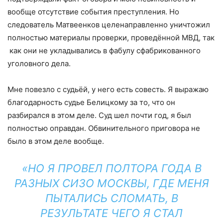
вообще отсутствие события преступления. Но
следователь Матвеенков целенаправленно уничтожил
полностью материалы проверки, проведённой МВД, так
как они не укладывались в фабулу сфабрикованного
уголовного дела.
Мне повезло с судьёй, у него есть совесть. Я выражаю
благодарность судье Белицкому за то, что он
разбирался в этом деле. Суд шел почти год, я был
полностью оправдан. Обвинительного приговора не
было в этом деле вообще.
«НО Я ПРОВЕЛ ПОЛТОРА ГОДА В
РАЗНЫХ СИЗО МОСКВЫ, ГДЕ МЕНЯ
ПЫТАЛИСЬ СЛОМАТЬ, В
РЕЗУЛЬТАТЕ ЧЕГО Я СТАЛ