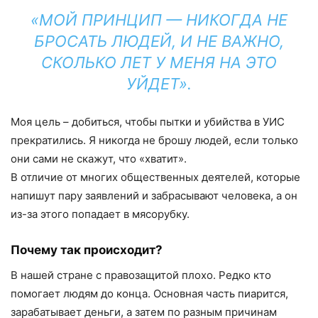
«МОЙ ПРИНЦИП — НИКОГДА НЕ
БРОСАТЬ ЛЮДЕЙ, И НЕ ВАЖНО,
СКОЛЬКО ЛЕТ У МЕНЯ НА ЭТО
УЙДЕТ».
Моя цель – добиться, чтобы пытки и убийства в УИС
прекратились. Я никогда не брошу людей, если только
они сами не скажут, что «хватит».
В отличие от многих общественных деятелей, которые
напишут пару заявлений и забрасывают человека, а он
из-за этого попадает в мясорубку.
Почему так происходит?
В нашей стране с правозащитой плохо. Редко кто
помогает людям до конца. Основная часть пиарится,
зарабатывает деньги, а затем по разным причинам