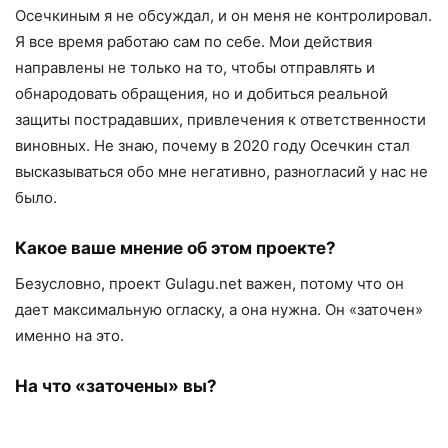
Осечкиным я не обсуждал, и он меня не контролировал.
Я все время работаю сам по себе. Мои действия
направлены не только на то, чтобы отправлять и
обнародовать обращения, но и добиться реальной
защиты пострадавших, привлечения к ответственности
виновных. Не знаю, почему в 2020 году Осечкин стал
высказываться обо мне негативно, разногласий у нас не
было.
Какое ваше мнение об этом проекте?
Безусловно, проект Gulagu.net важен, потому что он
дает максимальную огласку, а она нужна. Он «заточен»
именно на это.
На что «заточен
ы
»
в
ы?