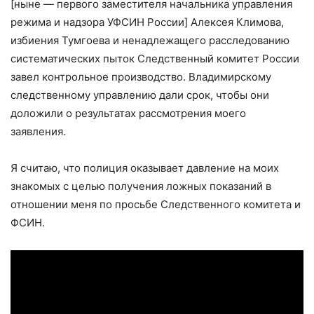
[ныне — первого заместителя начальника управления
режима и надзора УФСИН России] Алексея Климова,
избиения Тумгоева и ненадлежащего расследованию
систематических пыток Следственный комитет России
завел контрольное производство. Владимирскому
следственному управлению дали срок, чтобы они
доложили о результатах рассмотрения моего
заявления.
Я считаю, что полиция оказывает давление на моих
знакомых с целью получения ложных показаний в
отношении меня по просьбе Следственного комитета и
ФСИН.