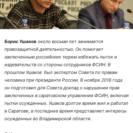
Борис Ушаков
около восьми лет занимается
правозащитной деятельностью. Он помогает
заключенным российских тюрем избежать пыток и
издевательств со стороны сотрудников ФСИН. В
прошлом Ушаков был экспертом Совета по правам
человека при президенте России. В ноябре 2016 года
он подготовил для Совета доклад о нарушении прав
заключенных в саратовском управлении ФСИН, включая
пытки осужденных. Ушаков долгое время жил и работал
в Саратове, в последнее время представляет интересы
осужденных во Владимирской области.