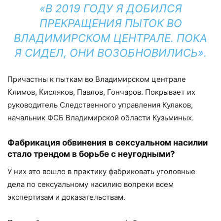
«В 2019 ГОДУ Я ДОБИЛСЯ
ПРЕКРАЩЕНИЯ ПЫТОК ВО
ВЛАДИМИРСКОМ ЦЕНТРАЛЕ. ПОКА
Я СИДЕЛ, ОНИ ВОЗОБНОВИЛИСЬ».
Причастны к пыткам во Владимирском централе
Климов, Кисляков, Павлов, Гончаров. Покрывает их
руководитель Следственного управления Кулаков,
начальник ФСБ Владимирской области Кузьминых.
Фабрикация обвинения в сексуальном насилии
стало трендом в борьбе с неугодными?
У них это вошло в практику фабриковать уголовные
дела по сексуальному насилию вопреки всем
экспертизам и доказательствам.