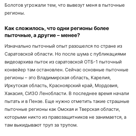
Болотов угрожали тем, что вывезут меня в пыточные
регионы.
Как сложилось, что одни регионы более
пыточные, а другие – менее?
Изначально пыточный опыт разошелся по стране из
Саратовской области. Но после шума с публикациями
видеоархива пыток из саратовской ОТБ-1 пыточный
конвейер там остановлен. Сейчас основные пыточные
регионы – это Владимирская область, Карелия,
Иркутская область, Красноярский край, Мордовия,
Хакасия, СИЗО Ленобласти. В последнее время начали
пытать и в Пензе. Еще нужно отметить такие страшные
пыточные регионы как Омская и Тверская области,
которыми никто из правозащитников не занимается, а
там выкидывают труп за трупом.