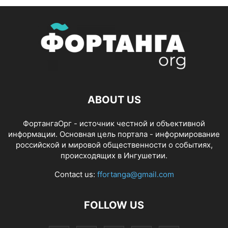
ABOUT US
ФортангаОрг - источник честной и объективной
информации. Основная цель портала - информирование
российской и мировой общественности о событиях,
происходящих в Ингушетии.
Contact us:
ffortanga@gmail.com
FOLLOW US