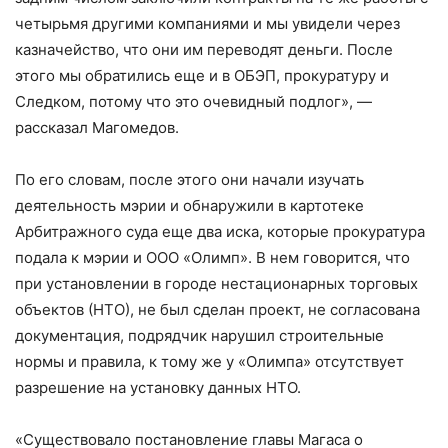
четырьмя другими компаниями и мы увидели через
казначейство, что они им переводят деньги. После
этого мы обратились еще и в ОБЭП, прокуратуру и
Cледком, потому что это очевидный подлог», —
рассказал Магомедов.
По его словам, после этого они начали изучать
деятельность мэрии и обнаружили в картотеке
Арбитражного суда еще два иска, которые прокуратура
подала к мэрии и ООО «Олимп». В нем говорится, что
при установлении в городе нестационарных торговых
объектов (НТО), не был сделан проект, не согласована
документация, подрядчик нарушил строительные
нормы и правила, к тому же у «Олимпа» отсутствует
разрешение на установку данных НТО.
«Существовало постановление главы Магаса о