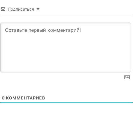
Подписаться
0
КОММЕНТАРИЕВ