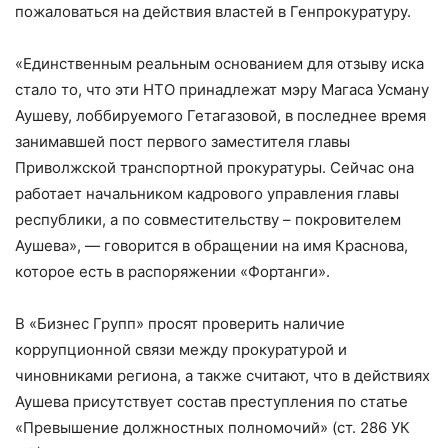
пожаловаться на действия властей в Генпрокуратуру.
«Единственным реальным основанием для отзыву иска
стало то, что эти НТО принадлежат мэру Магаса Усману
Аушеву, лоббируемого Гетагазовой, в последнее время
занимавшей пост первого заместителя главы
Приволжской транспортной прокуратуры. Сейчас она
работает начальником кадрового управления главы
республики, а по совместительству – покровителем
Аушева», — говорится в обращении на имя Краснова,
которое есть в распоряжении «Фортанги».
В «Бизнес Групп» просят проверить наличие
коррупционной связи между прокуратурой и
чиновниками региона, а также считают, что в действиях
Аушева присутствует состав преступления по статье
«Превышение должностных полномочий» (ст. 286 УК