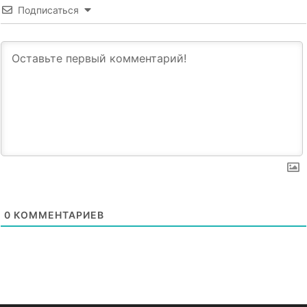
Подписаться
0
КОММЕНТАРИЕВ