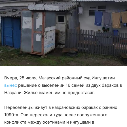
Вчера, 25 июля, Магасский районный суд Ингушетии
вынес
решение о выселении 16 семей из двух бараков в
Назрани. Жилье взамен им не предоставят.
Переселенцы живут в назрановских бараках с ранних
1990-х. Они переехали туда после вооруженного
конфликта между осетинами и ингушами в