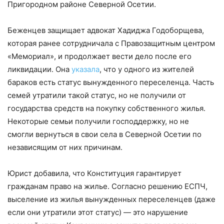
Пригородном районе Северной Осетии.
Беженцев защищает адвокат Хадиджа Годоборщева,
которая ранее сотрудничала с Правозащитным центром
«Мемориал», и продолжает вести дело после его
ликвидации. Она
указала
, что у одного из жителей
бараков есть статус вынужденного переселенца. Часть
семей утратили такой статус, но не получили от
государства средств на покупку собственного жилья.
Некоторые семьи получили господдержку, но не
смогли вернуться в свои села в Северной Осетии по
независящим от них причинам.
Юрист добавила, что Конституция гарантирует
гражданам право на жилье. Согласно решению ЕСПЧ,
выселение из жилья вынужденных переселенцев (даже
если они утратили этот статус) — это нарушение