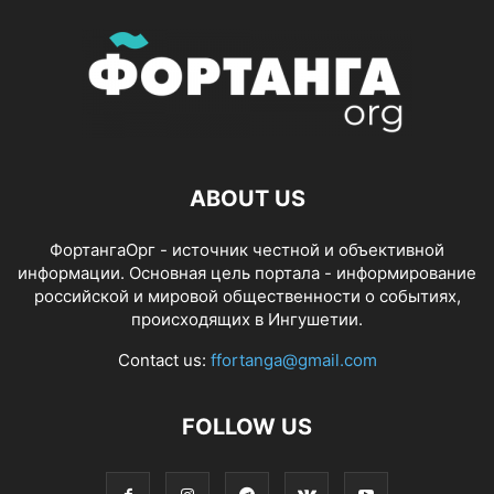
ABOUT US
ФортангаОрг - источник честной и объективной
информации. Основная цель портала - информирование
российской и мировой общественности о событиях,
происходящих в Ингушетии.
Contact us:
ffortanga@gmail.com
FOLLOW US