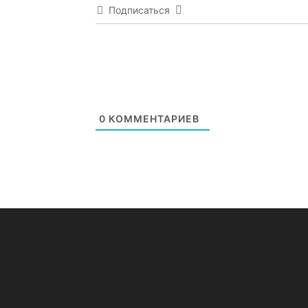
Подписаться
0
КОММЕНТАРИЕВ