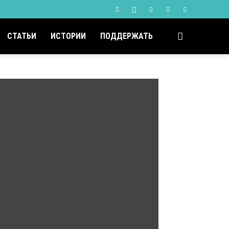
СТАТЬИ
ИСТОРИИ
ПОДДЕРЖАТЬ