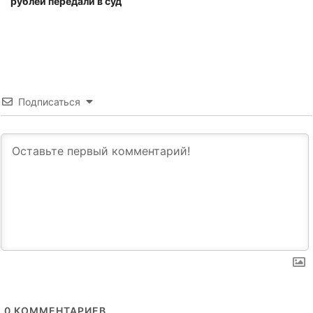
рублей передали в суд
Подписаться
0
КОММЕНТАРИЕВ