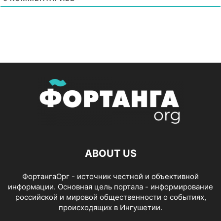
ABOUT US
ФортангаОрг - источник честной и объективной
информации. Основная цель портала - информирование
российской и мировой общественности о событиях,
происходящих в Ингушетии.