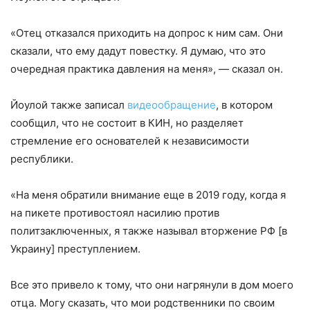
«Отец отказался приходить на допрос к ним сам. Они
сказали, что ему дадут повестку. Я думаю, что это
очередная практика давления на меня», — сказал он.
Йоулой также записал
видеообращение
, в котором
сообщил, что не состоит в КИН, но разделяет
стремление его основателей к независимости
республики.
«На меня обратили внимание еще в 2019 году, когда я
на пикете противостоял насилию против
политзаключенных, я также называл вторжение РФ [в
Украину] преступлением.
Все это привело к тому, что они нагрянули в дом моего
отца. Могу сказать, что мои родственники по своим