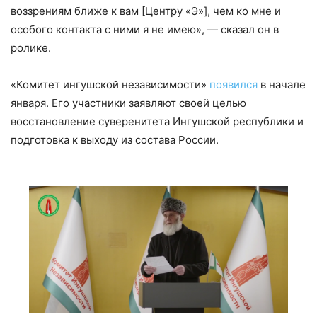
воззрениям ближе к вам [Центру «Э»], чем ко мне и
особого контакта с ними я не имею», — сказал он в
ролике.
«Комитет ингушской независимости»
появился
в начале
января. Его участники заявляют своей целью
восстановление суверенитета Ингушской республики и
подготовка к выходу из состава России.