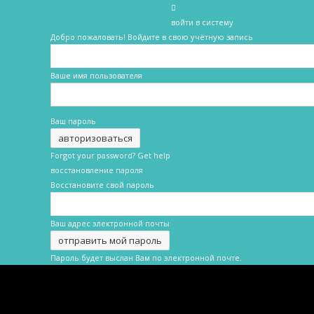
войти в систему
Добро пожаловать! Войдите в свою учётную запись
Ваше имя пользователя
Ваш пароль
Forgot your password? Get help
восстановление пароля
Восстановите свой пароль
Ваш адрес электронной почты
Пароль будет выслан Вам по электронной почте.
Новости