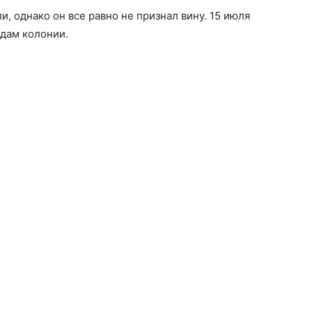
, однако он все равно не признал вину. 15 июля
одам колонии.