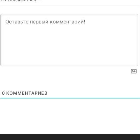
0
КОММЕНТАРИЕВ