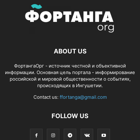
ABOUT US
ФортангаОрг - источник честной и объективной
информации. Основная цель портала - информирование
российской и мировой общественности о событиях,
происходящих в Ингушетии.
Contact us:
ffortanga@gmail.com
FOLLOW US