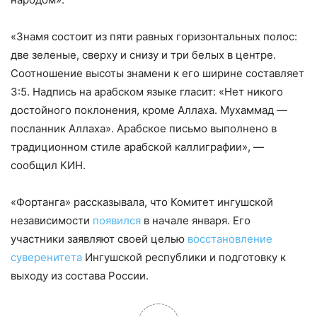
«Знамя состоит из пяти равных горизонтальных полос:
две зеленые, сверху и снизу и три белых в центре.
Соотношение высоты знамени к его ширине составляет
3:5. Надпись на арабском языке гласит: «Нет никого
достойного поклонения, кроме Аллаха. Мухаммад —
посланник Аллаха». Арабское письмо выполнено в
традиционном стиле арабской каллиграфии», —
сообщил КИН.
«Фортанга» рассказывала, что Комитет ингушской
независимости
появился
в начале января. Его
участники заявляют своей целью
восстановление
суверенитета
Ингушской республики и подготовку к
выходу из состава России.