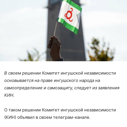
В своем решении Комитет ингушской независимости
основывается на праве ингушского народа на
самоопределение и самозащиту, следует из заявления
КИН.
О таком решении Комитет ингушской независимости
(КИН) объявил в своем телеграм-канале.