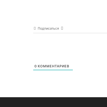
Подписаться
0
КОММЕНТАРИЕВ