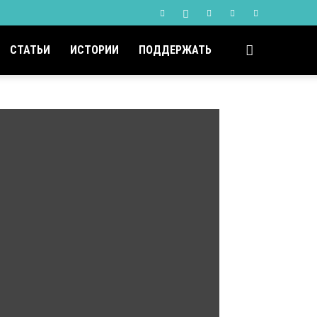
СТАТЬИ
ИСТОРИИ
ПОДДЕРЖАТЬ