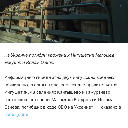
На Украине погибли уроженцы Ингушетии Магомед
Евкуров и Ислам Озиев.
Информация о гибели этих двух ингушских военных
появилась сегодня в телеграм-канале правительства
Ингушетии. «В селениях Кантышево и Гамурзиево
состоялись похороны Магомеда Евкурова и Ислама
Озиева, погибших в ходе СВО на Украине», — сказано в
сообщении
.