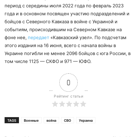
период с середины июля 2022 года по февраль 2023
года и в основном посвящен участию подразделений и
бойцов с Северного Кавказа в войне с Украиной и
событиям, происходившим на Северном Кавказе на
фоне нее,
передает
«Кавказский узел». По подсчетам
этого издания на 16 июня, всего с начала войны в
Украине погибли не менее 2096 бойцов с юга России, в
том числе 1125 — СКФО и 971 — ЮФО.
0
Рейтинг статьи
TAGS
Военные
война
СВО
Украина