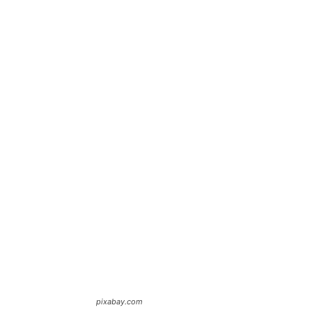
pixabay.com