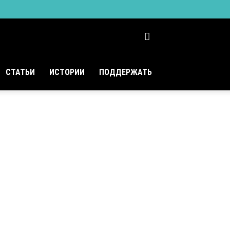
СТАТЬИ
ИСТОРИИ
ПОДДЕРЖАТЬ