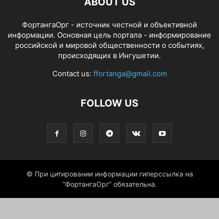
ABOUT US
ФортангаОрг - источник честной и объективной
информации. Основная цель портала - информирование
российской и мировой общественности о событиях,
происходящих в Ингушетии.
Contact us:
ffortanga@gmail.com
FOLLOW US
© При цитировании информации гиперссылка на
“ФортангаОрг” обязательна.