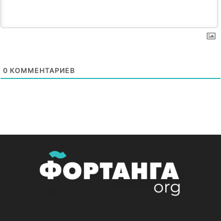
0
КОММЕНТАРИЕВ