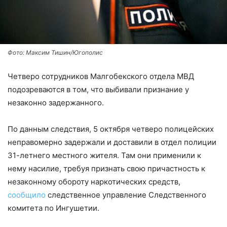
Фото: Максим Тишин/Югополис
Четверо сотрудников Малгобекского отдела МВД
подозреваются в том, что выбивали признание у
незаконно задержанного.
По данным следствия, 5 октября четверо полицейских
неправомерно задержали и доставили в отдел полиции
31-летнего местного жителя. Там они применили к
нему насилие, требуя признать свою причастность к
незаконному обороту наркотических средств,
сообщило
следственное управление Следственного
комитета по Ингушетии.