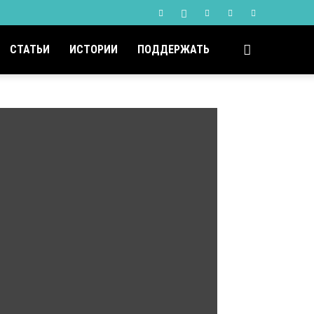
СТАТЬИ
ИСТОРИИ
ПОДДЕРЖАТЬ