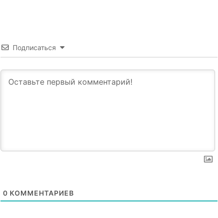
Подписаться
0
КОММЕНТАРИЕВ