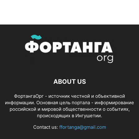
ABOUT US
ФортангаОрг - источник честной и объективной
информации. Основная цель портала - информирование
российской и мировой общественности о событиях,
происходящих в Ингушетии.
Contact us:
ffortanga@gmail.com