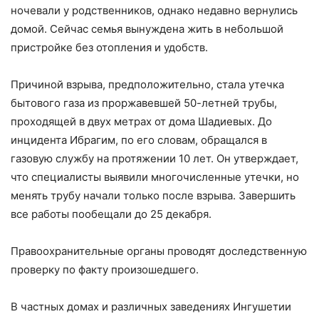
ночевали у родственников, однако недавно вернулись
домой. Сейчас семья вынуждена жить в небольшой
пристройке без отопления и удобств.
Причиной взрыва, предположительно, стала утечка
бытового газа из проржавевшей 50-летней трубы,
проходящей в двух метрах от дома Шадиевых. До
инцидента Ибрагим, по его словам, обращался в
газовую службу на протяжении 10 лет. Он утверждает,
что специалисты выявили многочисленные утечки, но
менять трубу начали только после взрыва. Завершить
все работы пообещали до 25 декабря.
Правоохранительные органы проводят доследственную
проверку по факту произошедшего.
В частных домах и различных заведениях Ингушетии