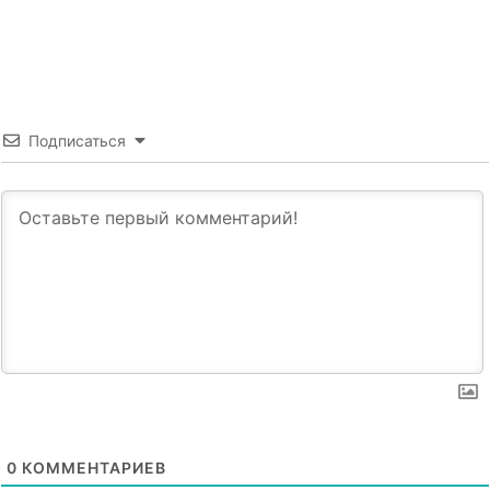
Подписаться
0
КОММЕНТАРИЕВ