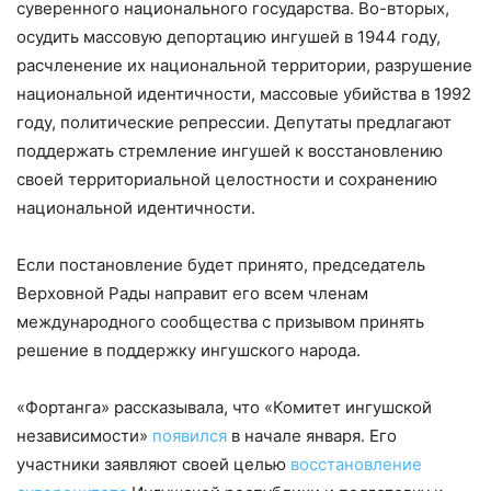
суверенного национального государства. Во-вторых,
осудить массовую депортацию ингушей в 1944 году,
расчленение их национальной территории, разрушение
национальной идентичности, массовые убийства в 1992
году, политические репрессии. Депутаты предлагают
поддержать стремление ингушей к восстановлению
своей территориальной целостности и сохранению
национальной идентичности.
Если постановление будет принято, председатель
Верховной Рады направит его всем членам
международного сообщества с призывом принять
решение в поддержку ингушского народа.
«Фортанга» рассказывала, что «Комитет ингушской
независимости»
появился
в начале января. Его
участники заявляют своей целью
восстановление