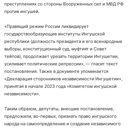
преступлениях со стороны Вооруженных сил и МВД РФ
против ингушей.
«Правящий режим России ликвидирует
государствообразующие институты Ингушской
республики (должность президента и его всенародные
выборы, конституционный суд, муфтият и Совет
тейпов), продолжает урезать территории Ингушетии,
усиливает политические репрессии», — гласит текст
постановления. Также в документе упоминается
«Декларация сторонников независимости Ингушетии»,
принятая в начале 2023 года «Комитетом ингушской
независимости».
Таким образом, депутаты, внесшие постановление,
предложили, во-первых, признать право ингушского
народа на самоопределение и создание независимого