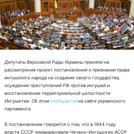
Депутаты Верховной Рады Украины приняли на
рассмотрение проект постановления о признании права
ингушского народа на создание своего государства,
осуждении преступлений РФ против ингушей и
восстановлении территориальной целостности
Ингушетии. Об этом
сообщается
на сайте украинского
парламента.
В постановлении говорится о том, что в 1944 году
власти СССР ликвидировали Чечено-Ингушскую АССР