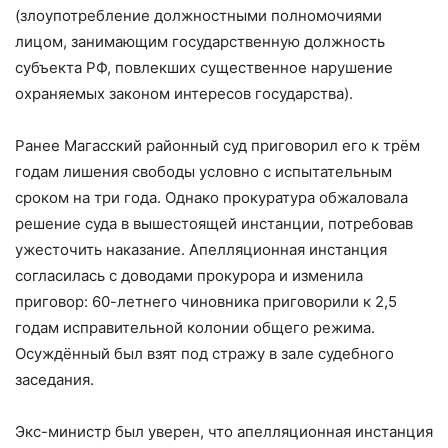
(злоупотребление должностными полномочиями
лицом, занимающим государственную должность
субъекта РФ, повлекших существенное нарушение
охраняемых законом интересов государства).
Ранее Магасский районный суд приговорил его к трём
годам лишения свободы условно с испытательным
сроком на три года. Однако прокуратура обжаловала
решение суда в вышестоящей инстанции, потребовав
ужесточить наказание. Апелляционная инстанция
согласилась с доводами прокурора и изменила
приговор: 60-летнего чиновника приговорили к 2,5
годам исправительной колонии общего режима.
Осуждённый был взят под стражу в зале судебного
заседания.
Экс-министр был уверен, что апелляционная инстанция