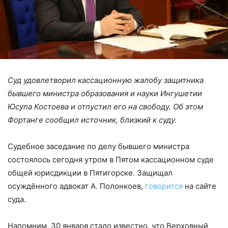
Суд удовлетворил кассационную жалобу защитника
бывшего министра образования и науки Ингушетии
Юсупа Костоева и отпустил его на свободу. Об этом
Фортанге сообщил источник, близкий к суду.
Судебное заседание по делу бывшего министра
состоялось сегодня утром в Пятом кассационном суде
общей юрисдикции в Пятигорске. Защищал
осуждённого адвокат А. Полонкоев,
говорится
на сайте
суда.
Напомним, 30 января стало известно, что Верховный