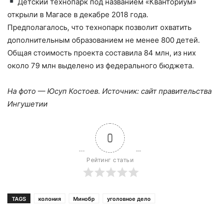
Детский технопарк под названием «Кванториум»
открыли в Магасе в декабре 2018 года.
Предполагалось, что технопарк позволит охватить
дополнительным образованием не менее 800 детей.
Общая стоимость проекта составила 84 млн, из них
около 79 млн выделено из федерального бюджета.
На фото — Юсуп Костоев. Источник: сайт правительства
Ингушетии
0
Рейтинг статьи
TAGS
колония
Минобр
уголовное дело