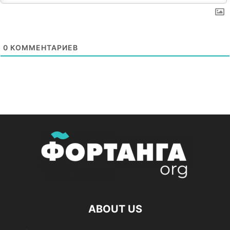
0
КОММЕНТАРИЕВ
ABOUT US