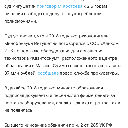
суд Ингушетии
приговорил Костоева
к 2,5 годам
лишения свободы по делу о злоупотреблении
полномочиями.
Суд установил, что в 2018 году экс-руководитель
Минобрнауки Ингушетии договорился с ООО «Аликом
ИНК» о поставке оборудования для оснащения
технопарка «Кванториум», расположенного в центре
образования в Магасе. Сумма госконтрактов составила
37 млн рублей,
сообщала
пресс-служба прокуратуры.
В декабре 2018 года экс-министр образования
подписал документы и перечислил фирме деньги за
поставку оборудования, однако техника в центре так и
не появилась.
Бывшего чиновника обвинили по ч. 2 ст. 285 УК РФ