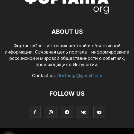
ABOUT US
ФортангаОрг - источник честной и объективной
информации. Основная цель портала - информирование
российской и мировой общественности о событиях,
происходящих в Ингушетии.
Contact us:
ffortanga@gmail.com
FOLLOW US