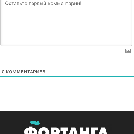
0
КОММЕНТАРИЕВ