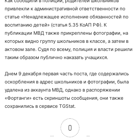
Как сообщили в полиции, родителей школьников
привлекли к административной ответственности по
статье «Ненадлежащее исполнение обязанностей по
воспитанию детей» (статья 5.35 КоАП РФ). К
публикации МВД также прикреплены фотографии, на
которых видно группу школьников в классе, а затем в
актовом зале. Судя по всему, полиция и власти решили
таким образом публично наказать учащихся.
Днем 9 декабря первая часть поста, где содержались
оскорбления в адрес школьников и фотографии, была
удалена из аккаунта МВД, однако в распоряжении
«Фортанги» есть скриншоты сообщения, они также
сохранились в сервисе TGStat.
0