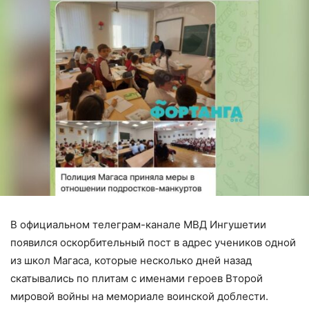
В официальном телеграм-канале МВД Ингушетии
появился оскорбительный пост в адрес учеников одной
из школ Магаса, которые несколько дней назад
скатывались по плитам с именами героев Второй
мировой войны на мемориале воинской доблести.