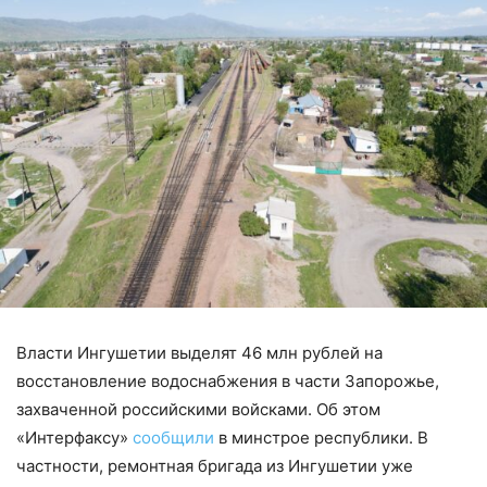
Власти Ингушетии выделят 46 млн рублей на
восстановление водоснабжения в части Запорожье,
захваченной российскими войсками. Об этом
«Интерфаксу»
сообщили
в минстрое республики. В
частности, ремонтная бригада из Ингушетии уже