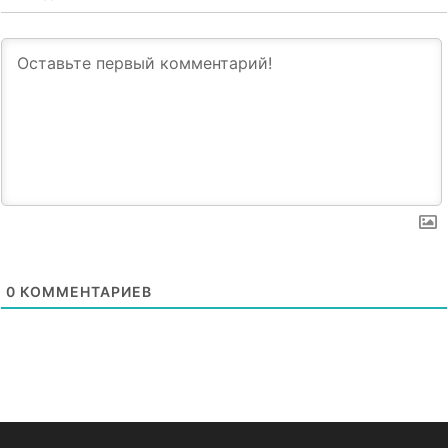
0
КОММЕНТАРИЕВ