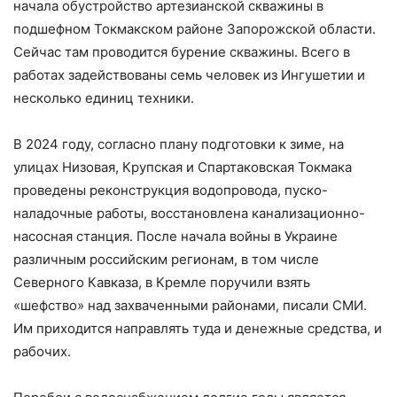
начала обустройство артезианской скважины в
подшефном Токмакском районе Запорожской области.
Сейчас там проводится бурение скважины. Всего в
работах задействованы семь человек из Ингушетии и
несколько единиц техники.
В 2024 году, согласно плану подготовки к зиме, на
улицах Низовая, Крупская и Спартаковская Токмака
проведены реконструкция водопровода, пуско-
наладочные работы, восстановлена канализационно-
насосная станция. После начала войны в Украине
различным российским регионам, в том числе
Северного Кавказа, в Кремле поручили взять
«шефство» над захваченными районами, писали СМИ.
Им приходится направлять туда и денежные средства, и
рабочих.