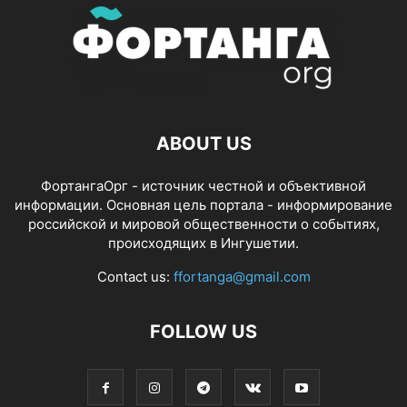
ABOUT US
ФортангаОрг - источник честной и объективной
информации. Основная цель портала - информирование
российской и мировой общественности о событиях,
происходящих в Ингушетии.
Contact us:
ffortanga@gmail.com
FOLLOW US