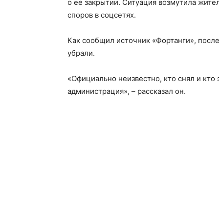
о ее закрытии. Ситуация возмутила жит
споров в соцсетях.
Как сообщил источник «Фортанги», после
убрали.
«Официально неизвестно, кто снял и кто 
администрация»,
– рассказал он.