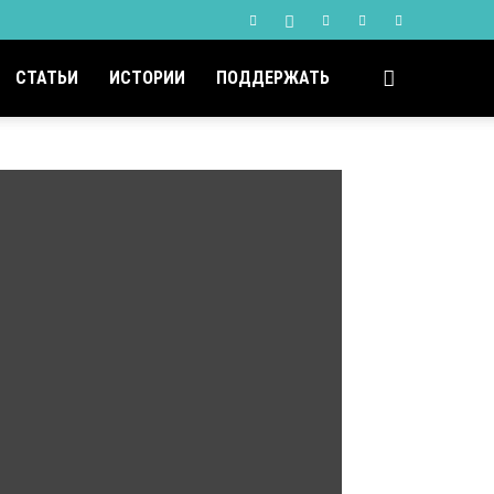
СТАТЬИ
ИСТОРИИ
ПОДДЕРЖАТЬ