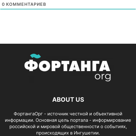
0
КОММЕНТАРИЕВ
ABOUT US
ФортангаОрг - источник честной и объективной
информации. Основная цель портала - информирование
российской и мировой общественности о событиях,
происходящих в Ингушетии.