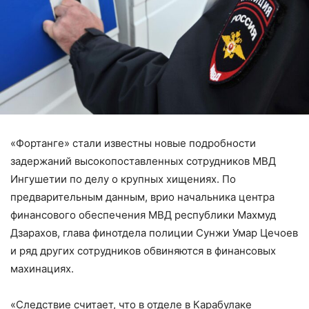
«Фортанге» стали известны новые подробности
задержаний высокопоставленных сотрудников МВД
Ингушетии по делу о крупных хищениях. По
предварительным данным, врио начальника центра
финансового обеспечения МВД республики Махмуд
Дзарахов, глава финотдела полиции Сунжи Умар Цечоев
и ряд других сотрудников обвиняются в финансовых
махинациях.
«Следствие считает, что в отделе в Карабулаке