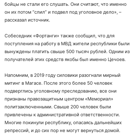
бойцы не стали его слушать. Они считают, что именно
он их потом “слил” и подвел под уголовное дело»,
–
рассказал источник.
Собеседник «Фортанги» также сообщил, что для
поступления на работу в МВД жители республики были
вынуждены платить свыше 500 тысяч рублей. Одним из
получателей этих средств якобы был именно Цечоев.
Напомним, в 2019 году силовики разогнали мирный
митинг в Магасе. После этого более 50 человек
подверглись уголовному преследованию, все они
признаны правозащитным центром «Мемориал»
политзаключенными. Свыше 200 человек были
привлечены к административной ответственности.
Многие покинули республику, опасаясь дальнейших
репрессий, и до сих пор не могут вернуться домой.