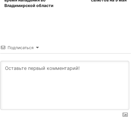
Владимирской области
Подписаться