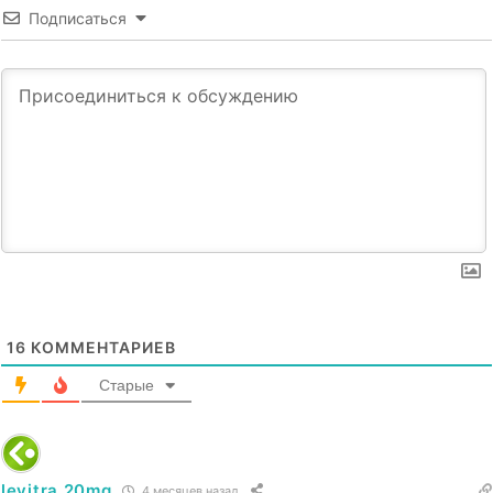
Подписаться
16
КОММЕНТАРИЕВ
Старые
levitra 20mg
4 месяцев назад