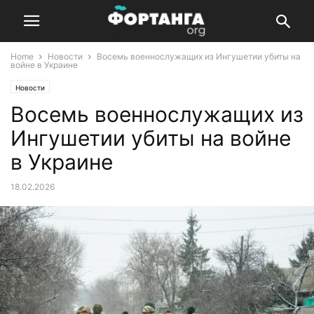
Home
Новости
Восемь военнослужащих из Ингушетии убиты на
войне в Украине
Новости
Восемь военнослужащих из
Ингушетии убиты на войне
в Украине
18.02.2026