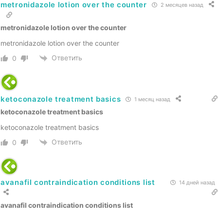
metronidazole lotion over the counter
2 месяцев назад
metronidazole lotion over the counter
metronidazole lotion over the counter
Ответить
0
ketoconazole treatment basics
1 месяц назад
ketoconazole treatment basics
ketoconazole treatment basics
Ответить
0
avanafil contraindication conditions list
14 дней назад
avanafil contraindication conditions list