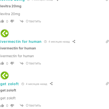
levitra 20mg
levitra 20mg
Ответить
0
ivermectin for human
4 месяцев назад
ivermectin for human
ivermectin for human
Ответить
0
get zoloft
4 месяцев назад
get zoloft
get zoloft
Ответить
0