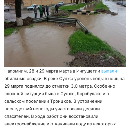
Напомним, 28 и 29 марта марта в Ингушетии
выпали
обильные осадки. В реке Сунжа уровень воды в ночь на
29 марта поднялся до отметки 3,0 метра. Особенно
сложной ситуация была в Сунже, Карабулаке и в
сельском поселении Троицкое. В устранении
последствий непогоды участвовали десятки
спасателей. В ходе работ они восстановили
электроснабжение и откачивали воду из некоторых