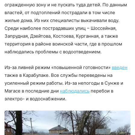
огражденную зону и не пускать туда детей. По данным
властей, от подтоплений пострадали в том числе
жилые дома. Из них специалисты выкачивали воду.
Среди наиболее пострадавших улиц – Шоссейная,
Запрудная, Дзейтова, Костоева, Курганная, а также
территория в районе воинской части, где в прошлом
наблюдались проблемы с водоотведением.
Из-за ливней режим «повышенной готовности»
введен
также в Карабулаке. Все службы переведены на
усиленный режим работы. Из-за непогоды в Сунже и
Магасе в последние дни
наблюдались
перебои в
электро- и водоснабжении.