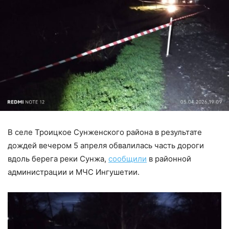
В селе Троицкое Сунженского района в результате
дождей вечером 5 апреля обвалилась часть дороги
вдоль берега реки Сунжа,
сообщили
в районной
администрации и МЧС Ингушетии.