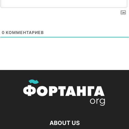
0
КОММЕНТАРИЕВ
ABOUT US