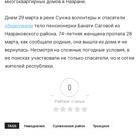
многоквартирных домов в Назрани.
Днем 29 марта в реке Сунжа волонтеры и спасатели
обнаружили
тело пенсионерки Банати Саговой из
Назрановского района. 74-летняя женщина пропала 28
марта, как сообщали родные, она вышла из дома и не
вернулась. Несмотря на сложные погодные условия, в
ее поисках участвовали не только спасатели, но и сотни
жителей республики.
0
Рейтинг статьи
TAGS
Наводнение
Сунженский район
Троицкое