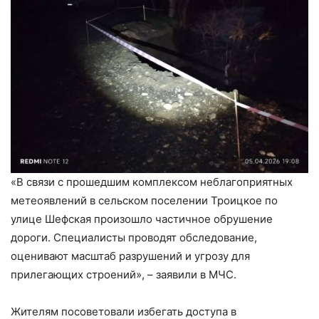
«В связи с прошедшим комплексом неблагоприятных
метеоявлений в сельском поселении Троицкое по
улице Шефская произошло частичное обрушение
дороги. Специалисты проводят обследование,
оценивают масштаб разрушений и угрозу для
прилегающих строений»,
– заявили в МЧС.
Жителям посоветовали избегать доступа в