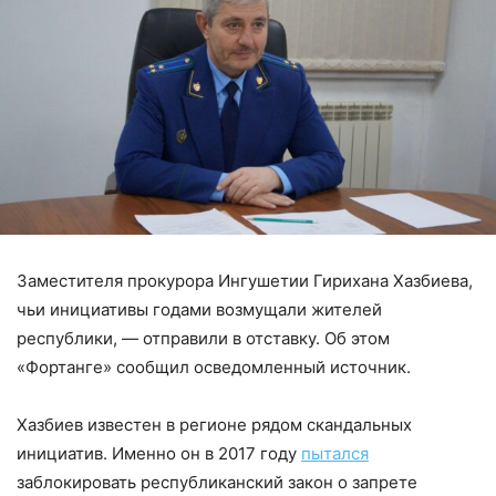
Заместителя прокурора Ингушетии Гирихана Хазбиева,
чьи инициативы годами возмущали жителей
республики, — отправили в отставку. Об этом
«Фортанге» сообщил осведомленный источник.
Хазбиев известен в регионе рядом скандальных
инициатив. Именно он в 2017 году
пытался
заблокировать республиканский закон о запрете